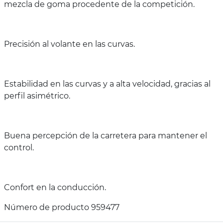
mezcla de goma procedente de la competición.
Precisión al volante en las curvas.
Estabilidad en las curvas y a alta velocidad, gracias al
perfil asimétrico.
Buena percepción de la carretera para mantener el
control.
Confort en la conducción.
Número de producto 959477