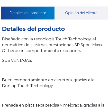
Detalles del producto
Opinión del cliente
Detalles del producto
Diseñado con la tecnología Touch Technology, el
neumático de altísimas prestaciones SP Sport Maxx
GT tiene un comportamiento excepcional.
SUS VENTAJAS:
Buen comportamiento en carretera, gracias a la
Dunlop Touch Technology.
Frenada en pista seca precisa y mejorada, gracias a la