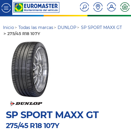
Inicio
Todas las marcas
DUNLOP
SP SPORT MAXX GT
275/45 R18 107Y
SP SPORT MAXX GT
275/45 R18 107Y