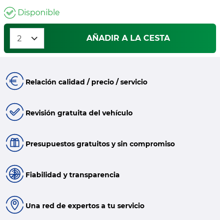
Disponible
AÑADIR A LA CESTA
Relación calidad / precio / servicio
Revisión gratuita del vehículo
Presupuestos gratuitos y sin compromiso
Fiabilidad y transparencia
Una red de expertos a tu servicio