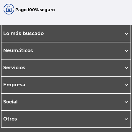
Pago 100% seguro
Lo más buscado
Neumáticos
Servicios
Empresa
Social
Otros