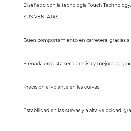
Diseñado con la tecnología Touch Technology,
SUS VENTAJAS:
Buen comportamiento en carretera, gracias a
Frenada en pista seca precisa y mejorada, gra
Precisión al volante en las curvas.
Estabilidad en las curvas y a alta velocidad, grac