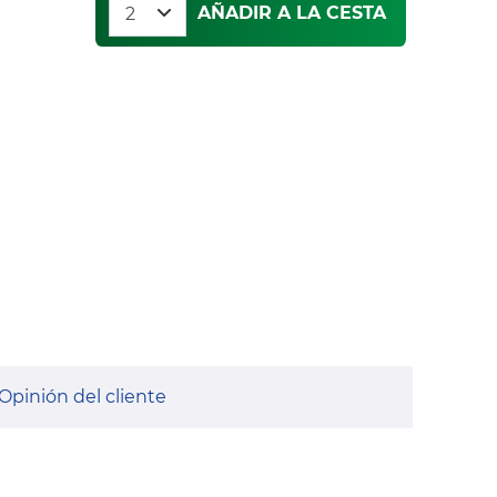
AÑADIR A LA CESTA
Opinión del cliente