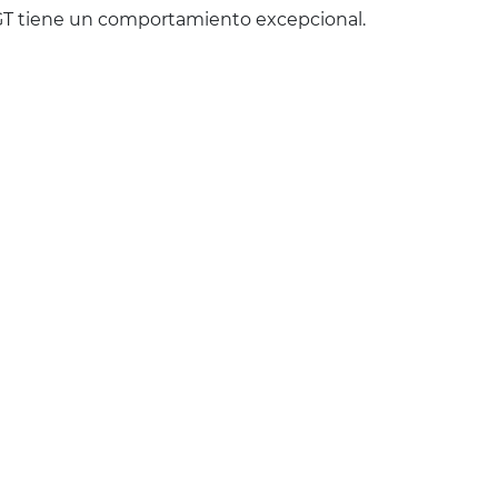
 GT tiene un comportamiento excepcional.