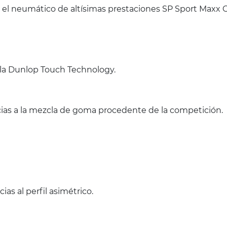
 el neumático de altísimas prestaciones SP Sport Maxx
 la Dunlop Touch Technology.
cias a la mezcla de goma procedente de la competición.
ias al perfil asimétrico.