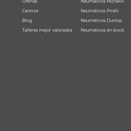
Ofertas
Neumáticos Michelin
Centros
Neumáticos Pirelli
Blog
Neumáticos Dunlop
Talleres mejor valorados
Neumáticos en stock