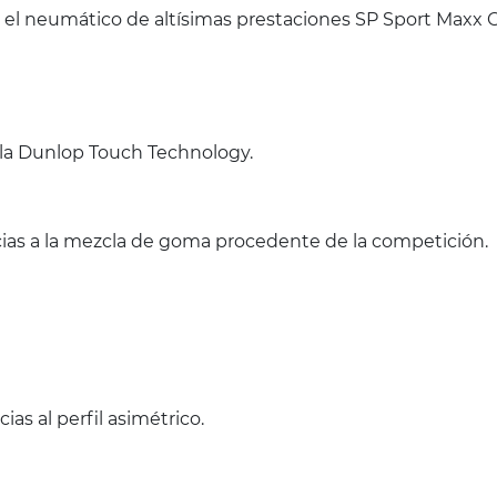
 el neumático de altísimas prestaciones SP Sport Maxx
 la Dunlop Touch Technology.
cias a la mezcla de goma procedente de la competición.
ias al perfil asimétrico.