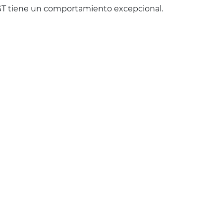
 GT tiene un comportamiento excepcional.