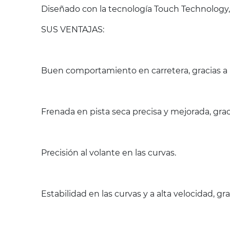
Diseñado con la tecnología Touch Technology,
SUS VENTAJAS:
Buen comportamiento en carretera, gracias a
Frenada en pista seca precisa y mejorada, gra
Precisión al volante en las curvas.
Estabilidad en las curvas y a alta velocidad, grac