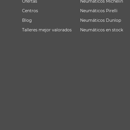
Ofertas
Neumáticos Michelin
Centros
Neumáticos Pirelli
Blog
Neumáticos Dunlop
Talleres mejor valorados
Neumáticos en stock