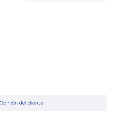
Opinión del cliente