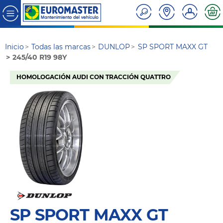
Inicio
Todas las marcas
DUNLOP
SP SPORT MAXX GT
245/40 R19 98Y
HOMOLOGACIÓN AUDI CON TRACCIÓN QUATTRO
SP SPORT MAXX GT