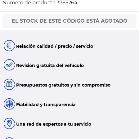
Número de producto 3785264
EL STOCK DE ESTE CÓDIGO ESTÁ AGOTADO
Relación calidad / precio / servicio
Revisión gratuita del vehículo
Presupuestos gratuitos y sin compromiso
Fiabilidad y transparencia
Una red de expertos a tu servicio