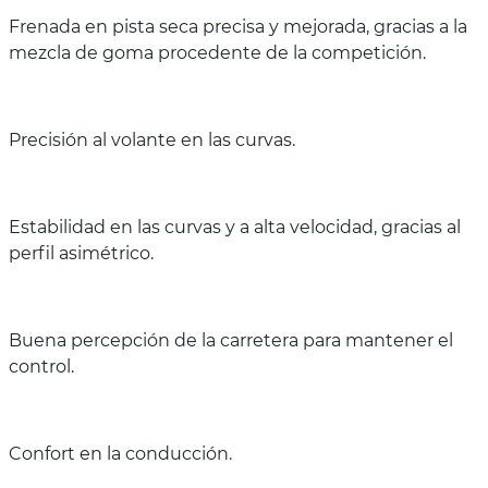
Frenada en pista seca precisa y mejorada, gracias a la
mezcla de goma procedente de la competición.
Precisión al volante en las curvas.
Estabilidad en las curvas y a alta velocidad, gracias al
perfil asimétrico.
Buena percepción de la carretera para mantener el
control.
Confort en la conducción.