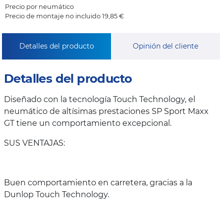
Precio por neumático
Precio de montaje no incluido 19,85 €
Detalles del producto
Opinión del cliente
Detalles del producto
Diseñado con la tecnología Touch Technology, el
neumático de altísimas prestaciones SP Sport Maxx
GT tiene un comportamiento excepcional.
SUS VENTAJAS:
Buen comportamiento en carretera, gracias a la
Dunlop Touch Technology.