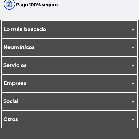
Pago 100% seguro
Lo más buscado
Neumáticos
Servicios
Empresa
Social
Otros