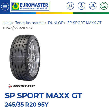
Inicio
Todas las marcas
DUNLOP
SP SPORT MAXX GT
245/35 R20 95Y
SP SPORT MAXX GT
245/35 R20 95Y