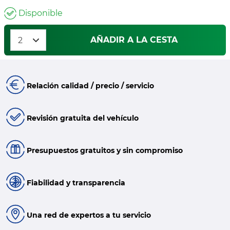
Disponible
AÑADIR A LA CESTA
Relación calidad / precio / servicio
Revisión gratuita del vehículo
Presupuestos gratuitos y sin compromiso
Fiabilidad y transparencia
Una red de expertos a tu servicio