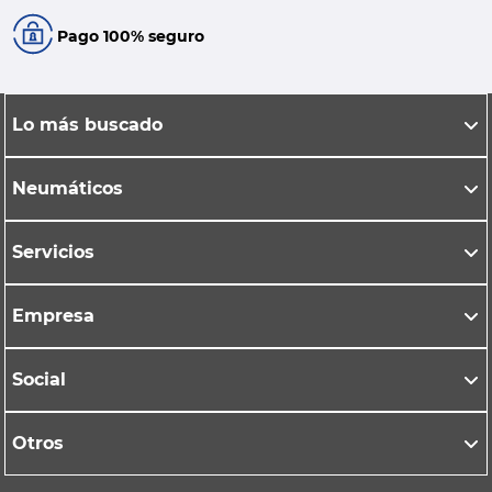
Pago 100% seguro
Lo más buscado
Neumáticos
Servicios
Empresa
Social
Otros