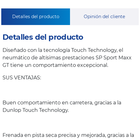
Detalles del producto
Opinión del cliente
Detalles del producto
Diseñado con la tecnología Touch Technology, el
neumático de altísimas prestaciones SP Sport Maxx
GT tiene un comportamiento excepcional.
SUS VENTAJAS:
Buen comportamiento en carretera, gracias a la
Dunlop Touch Technology.
Frenada en pista seca precisa y mejorada, gracias a la