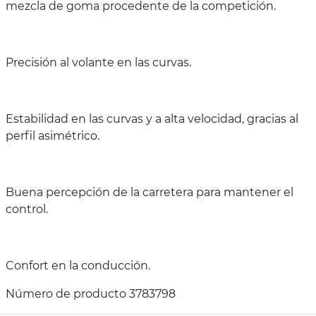
mezcla de goma procedente de la competición.
Precisión al volante en las curvas.
Estabilidad en las curvas y a alta velocidad, gracias al
perfil asimétrico.
Buena percepción de la carretera para mantener el
control.
Confort en la conducción.
Número de producto 3783798