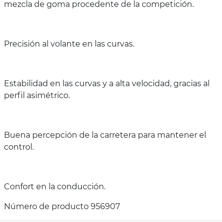
mezcla de goma procedente de la competición.
Precisión al volante en las curvas.
Estabilidad en las curvas y a alta velocidad, gracias al
perfil asimétrico.
Buena percepción de la carretera para mantener el
control.
Confort en la conducción.
Número de producto 956907