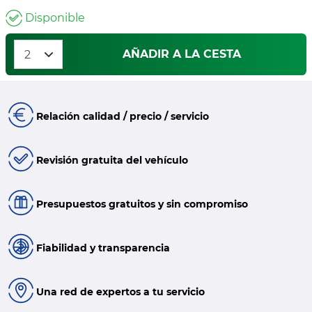
Disponible
AÑADIR A LA CESTA
Relación calidad / precio / servicio
Revisión gratuita del vehículo
Presupuestos gratuitos y sin compromiso
Fiabilidad y transparencia
Una red de expertos a tu servicio