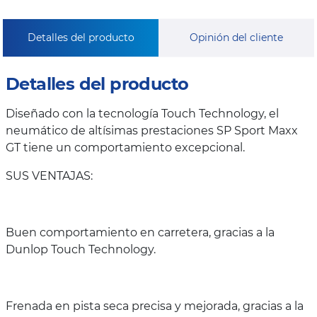
Detalles del producto
Opinión del cliente
Detalles del producto
Diseñado con la tecnología Touch Technology, el
neumático de altísimas prestaciones SP Sport Maxx
GT tiene un comportamiento excepcional.
SUS VENTAJAS:
Buen comportamiento en carretera, gracias a la
Dunlop Touch Technology.
Frenada en pista seca precisa y mejorada, gracias a la