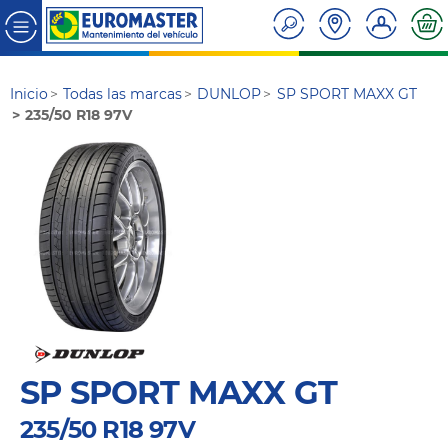
Inicio
Todas las marcas
DUNLOP
SP SPORT MAXX GT
235/50 R18 97V
SP SPORT MAXX GT
235/50 R18 97V