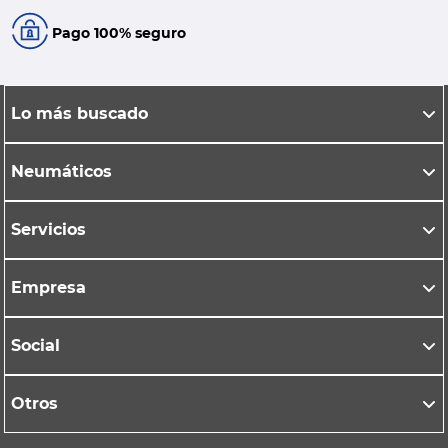
Pago 100% seguro
Lo más buscado
Neumáticos
Servicios
Empresa
Social
Otros