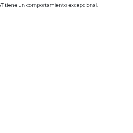
 GT tiene un comportamiento excepcional.