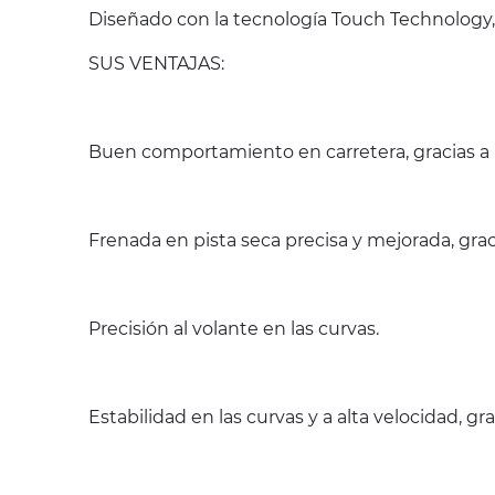
Diseñado con la tecnología Touch Technology,
SUS VENTAJAS:
Buen comportamiento en carretera, gracias a
Frenada en pista seca precisa y mejorada, gra
Precisión al volante en las curvas.
Estabilidad en las curvas y a alta velocidad, grac