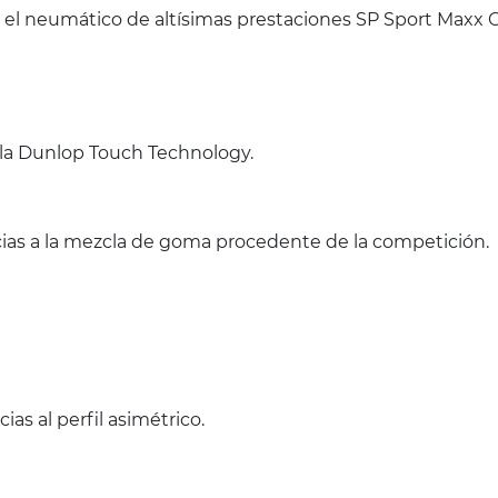
 el neumático de altísimas prestaciones SP Sport Maxx
 la Dunlop Touch Technology.
cias a la mezcla de goma procedente de la competición.
ias al perfil asimétrico.