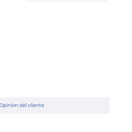
Opinión del cliente