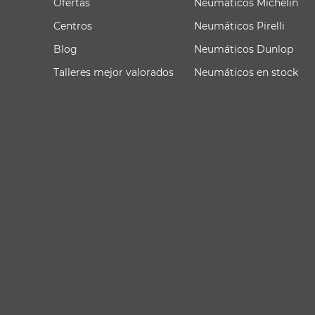
Ofertas
Neumáticos Michelin
Centros
Neumáticos Pirelli
Blog
Neumáticos Dunlop
Talleres mejor valorados
Neumáticos en stock