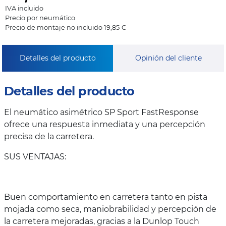
IVA incluido
Precio por neumático
Precio de montaje no incluido 19,85 €
Detalles del producto
Opinión del cliente
Detalles del producto
El neumático asimétrico SP Sport FastResponse
ofrece una respuesta inmediata y una percepción
precisa de la carretera.
SUS VENTAJAS:
Buen comportamiento en carretera tanto en pista
mojada como seca, maniobrabilidad y percepción de
la carretera mejoradas, gracias a la Dunlop Touch