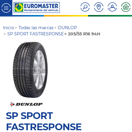
Inicio
Todas las marcas
DUNLOP
SP SPORT FASTRESPONSE
205/55 R16 94H
SP SPORT
FASTRESPONSE