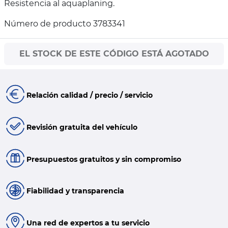
Resistencia al aquaplaning.
Número de producto 3783341
EL STOCK DE ESTE CÓDIGO ESTÁ AGOTADO
Relación calidad / precio / servicio
Revisión gratuita del vehículo
Presupuestos gratuitos y sin compromiso
Fiabilidad y transparencia
Una red de expertos a tu servicio