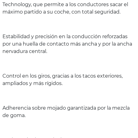
Technology, que permite a los conductores sacar el
máximo partido a su coche, con total seguridad.
Estabilidad y precisión en la conducción reforzadas
por una huella de contacto más ancha y por la ancha
nervadura central.
Control en los giros, gracias a los tacos exteriores,
ampliados y más rígidos.
Adherencia sobre mojado garantizada por la mezcla
de goma.