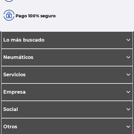
Pago 100% seguro
Lo más buscado
Neumáticos
Servicios
Empresa
Social
Otros