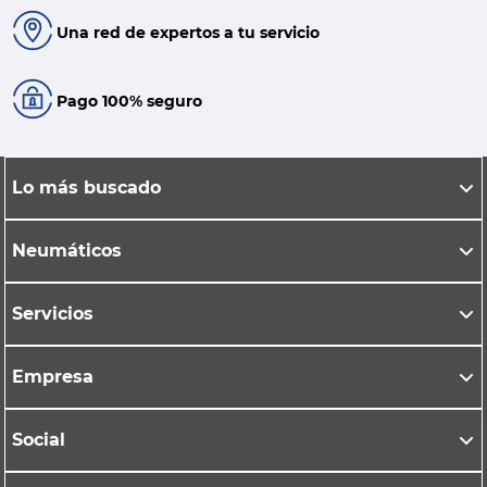
Una red de expertos a tu servicio
Pago 100% seguro
Lo más buscado
Neumáticos
Servicios
Empresa
Social