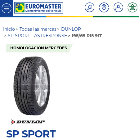
Inicio
Todas las marcas
DUNLOP
SP SPORT FASTRESPONSE
195/65 R15 91T
HOMOLOGACIÓN MERCEDES
SP SPORT