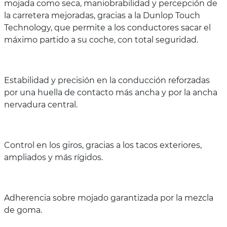
mojada como seca, maniobrabilidad y percepción de
la carretera mejoradas, gracias a la Dunlop Touch
Technology, que permite a los conductores sacar el
máximo partido a su coche, con total seguridad.
Estabilidad y precisión en la conducción reforzadas
por una huella de contacto más ancha y por la ancha
nervadura central.
Control en los giros, gracias a los tacos exteriores,
ampliados y más rígidos.
Adherencia sobre mojado garantizada por la mezcla
de goma.