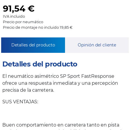
91,54
€
IVA incluido
Precio por neumático
Precio de montaje no incluido 19,85 €
Detalles del producto
Opinión del cliente
Detalles del producto
El neumático asimétrico SP Sport FastResponse
ofrece una respuesta inmediata y una percepción
precisa de la carretera.
SUS VENTAJAS:
Buen comportamiento en carretera tanto en pista