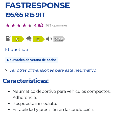
FASTRESPONSE
195/65 R15 91T
4,6/5
(623 opiniones)
C
C
71db
Etiquetado
Neumático de verano de coche
>
ver otras dimensiones para este neumático
Características:
Neumático deportivo para vehículos compactos.
Adherencia.
Respuesta inmediata.
Estabilidad y precisión en la conducción.