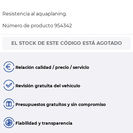
Resistencia al aquaplaning.
Número de producto 954342
EL STOCK DE ESTE CÓDIGO ESTÁ AGOTADO
Relación calidad / precio / servicio
Revisión gratuita del vehículo
Presupuestos gratuitos y sin compromiso
Fiabilidad y transparencia