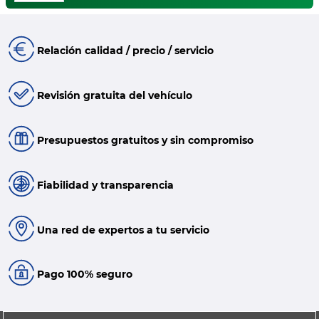
Relación calidad / precio / servicio
Revisión gratuita del vehículo
Presupuestos gratuitos y sin compromiso
Fiabilidad y transparencia
Una red de expertos a tu servicio
Pago 100% seguro