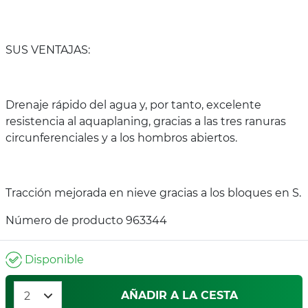
SUS VENTAJAS:
Drenaje rápido del agua y, por tanto, excelente
resistencia al aquaplaning, gracias a las tres ranuras
circunferenciales y a los hombros abiertos.
Tracción mejorada en nieve gracias a los bloques en S.
Número de producto 963344
Disponible
AÑADIR A LA CESTA