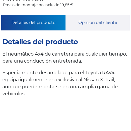
Precio de montaje no incluido 19,85 €
Detalles del producto
Opinión del cliente
Detalles del producto
El neumático 4x4 de carretera para cualquier tiempo,
para una conducción entretenida.
Especialmente desarrollado para el Toyota RAV4,
equipa igualmente en exclusiva al Nissan X-Trail,
aunque puede montarse en una amplia gama de
vehículos.