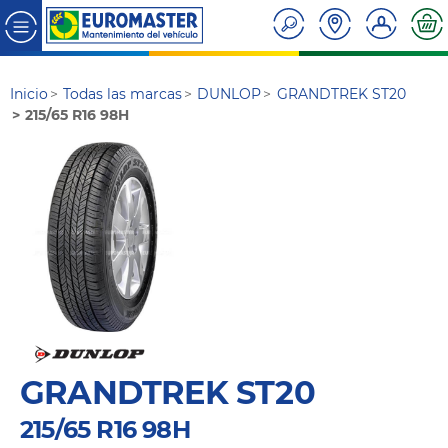
Inicio
Todas las marcas
DUNLOP
GRANDTREK ST20
215/65 R16 98H
GRANDTREK ST20
215/65 R16 98H