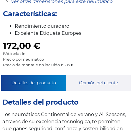
>
ver otras dimensiones para este neumático
Características:
Rendimiento duradero
Excelente Etiqueta Europea
172,00
€
IVA incluido
Precio por neumático
Precio de montaje no incluido 19,85 €
Detalles del producto
Opinión del cliente
Detalles del producto
Los neumáticos Continental de verano y All Seasons,
a través de su excelencia tecnológica, te permiten
que ganes seguridad, confianza y sostenibilidad en