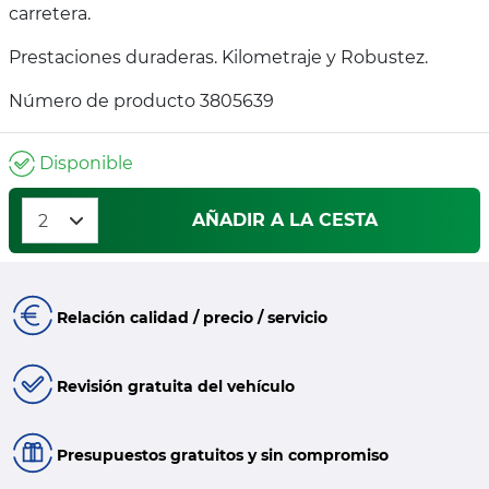
carretera.
Prestaciones duraderas. Kilometraje y Robustez.
Número de producto 3805639
Disponible
AÑADIR A LA CESTA
Relación calidad / precio / servicio
Revisión gratuita del vehículo
Presupuestos gratuitos y sin compromiso