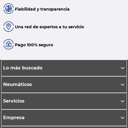
Fiabilidad y transparencia
Una red de expertos a tu servicio
Pago 100% seguro
Lo más buscado
Neumáticos
Servicios
Empresa