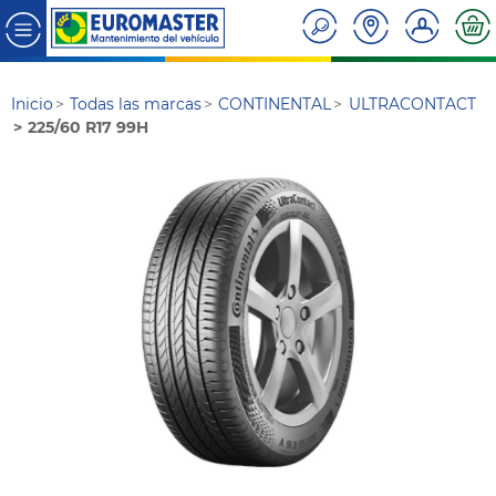
Inicio
Todas las marcas
CONTINENTAL
ULTRACONTACT
225/60 R17 99H