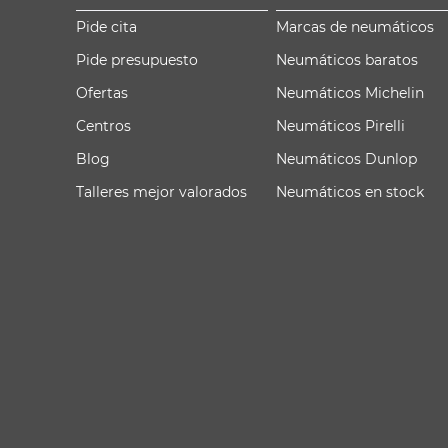
Pide cita
Marcas de neumáticos
Pide presupuesto
Neumáticos baratos
Ofertas
Neumáticos Michelin
Centros
Neumáticos Pirelli
Blog
Neumáticos Dunlop
Talleres mejor valorados
Neumáticos en stock