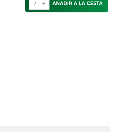
AÑADIR A LA CESTA