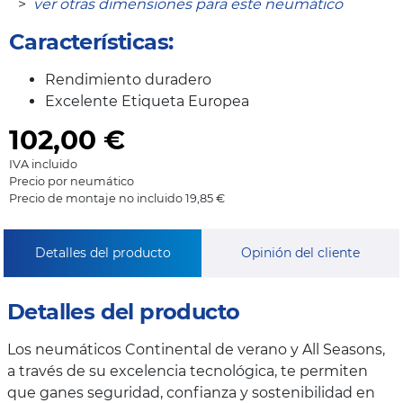
>
ver otras dimensiones para este neumático
Características:
Rendimiento duradero
Excelente Etiqueta Europea
102,00
€
IVA incluido
Precio por neumático
Precio de montaje no incluido 19,85 €
Detalles del producto
Opinión del cliente
Detalles del producto
Los neumáticos Continental de verano y All Seasons,
a través de su excelencia tecnológica, te permiten
que ganes seguridad, confianza y sostenibilidad en