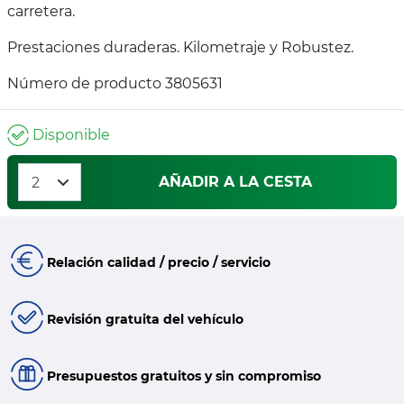
carretera.
Prestaciones duraderas. Kilometraje y Robustez.
Número de producto 3805631
Disponible
AÑADIR A LA CESTA
Relación calidad / precio / servicio
Revisión gratuita del vehículo
Presupuestos gratuitos y sin compromiso