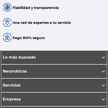
Fiabilidad y transparencia
Una red de expertos a tu servicio
Pago 100% seguro
Lo más buscado
Neumáticos
Servicios
Empresa