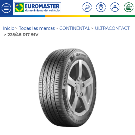
Inicio
Todas las marcas
CONTINENTAL
ULTRACONTACT
225/45 R17 91V