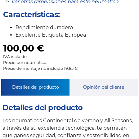
>
ver otras dimensiones para este neumático
Características:
Rendimiento duradero
Excelente Etiqueta Europea
100,00
€
IVA incluido
Precio por neumático
Precio de montaje no incluido 19,85 €
Detalles del producto
Opinión del cliente
Detalles del producto
Los neumáticos Continental de verano y All Seasons,
a través de su excelencia tecnológica, te permiten
que ganes seguridad, confianza y sostenibilidad en