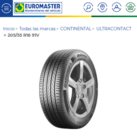
Inicio
Todas las marcas
CONTINENTAL
ULTRACONTACT
205/55 R16 91V