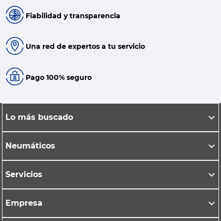
Fiabilidad y transparencia
Una red de expertos a tu servicio
Pago 100% seguro
Lo más buscado
Neumáticos
Servicios
Empresa