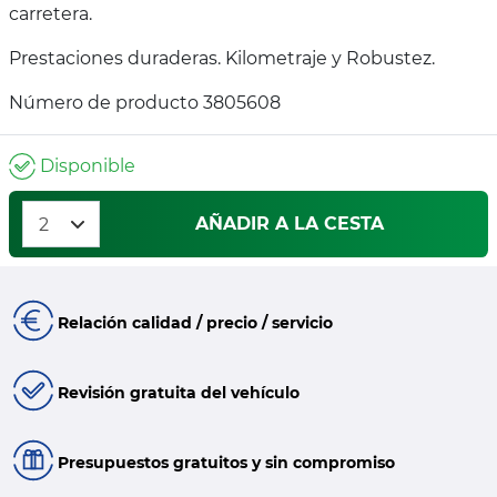
carretera.
Prestaciones duraderas. Kilometraje y Robustez.
Número de producto 3805608
Disponible
AÑADIR A LA CESTA
Relación calidad / precio / servicio
Revisión gratuita del vehículo
Presupuestos gratuitos y sin compromiso