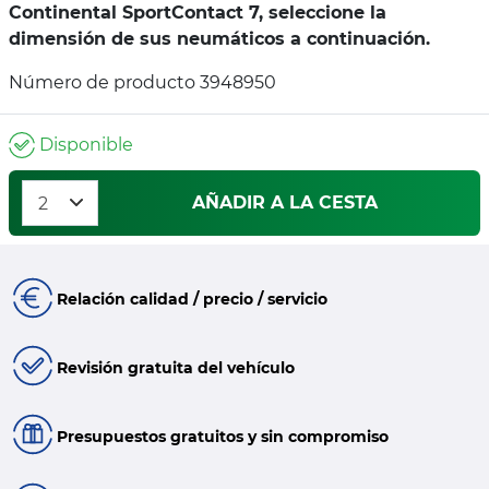
Continental SportContact 7, seleccione la
dimensión de sus neumáticos a continuación.
Número de producto 3948950
Disponible
AÑADIR A LA CESTA
Relación calidad / precio / servicio
Revisión gratuita del vehículo
Presupuestos gratuitos y sin compromiso