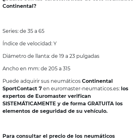
Continental?
Series: de 35 a 65
Índice de velocidad: Y
Diámetro de llanta: de 19 a 23 pulgadas
Ancho en mm: de 205 a 315
Puede adquirir sus neumáticos
Continental
SportContact 7
en euromaster-neumaticos.es:
los
expertos de Euromaster verifican
SISTEMÁTICAMENTE y de forma GRATUITA los
elementos de seguridad de su vehículo.
Para consultar el precio de los neumáticos