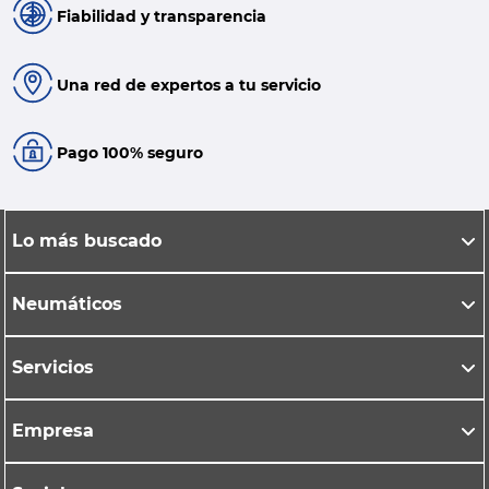
Fiabilidad y transparencia
Una red de expertos a tu servicio
Pago 100% seguro
Lo más buscado
Neumáticos
Servicios
Empresa