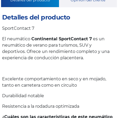
Detalles del producto
Opinión del cliente
Detalles del producto
SportContact 7
El neumático
Continental SportContact 7
es un
neumático de verano para turismos, SUV y
deportivos. Ofrece un rendimiento completo y una
experiencia de conducción placentera.
Excelente comportamiento en seco y en mojado,
tanto en carretera como en circuito
Durabilidad notable
Resistencia a la rodadura optimizada
¿Cuáles son las características de este neumático