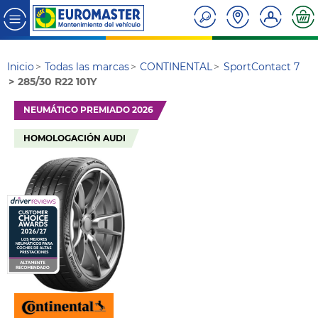
Inicio
Todas las marcas
CONTINENTAL
SportContact 7
285/30 R22 101Y
NEUMÁTICO PREMIADO 2026
HOMOLOGACIÓN AUDI