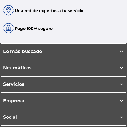
Una red de expertos a tu servicio
Pago 100% seguro
Lo más buscado
Neumáticos
Servicios
Empresa
Social