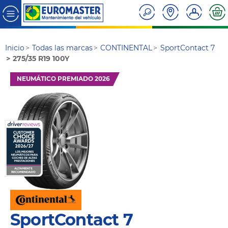
Inicio
Todas las marcas
CONTINENTAL
SportContact 7
275/35 R19 100Y
NEUMÁTICO PREMIADO 2026
SportContact 7