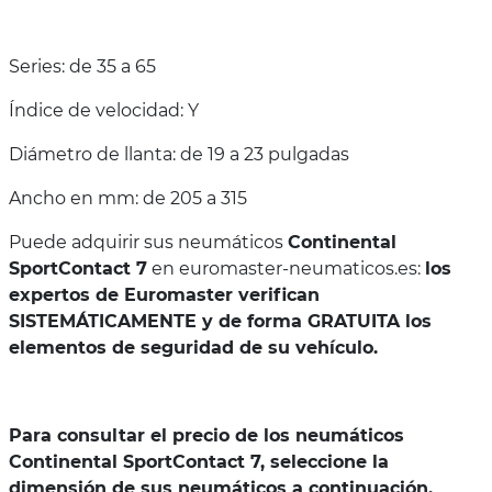
Series: de 35 a 65
Índice de velocidad: Y
Diámetro de llanta: de 19 a 23 pulgadas
Ancho en mm: de 205 a 315
Puede adquirir sus neumáticos
Continental
SportContact 7
en euromaster-neumaticos.es:
los
expertos de Euromaster verifican
SISTEMÁTICAMENTE y de forma GRATUITA los
elementos de seguridad de su vehículo.
Para consultar el precio de los neumáticos
Continental SportContact 7, seleccione la
dimensión de sus neumáticos a continuación.