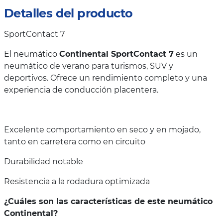
Detalles del producto
SportContact 7
El neumático
Continental SportContact 7
es un
neumático de verano para turismos, SUV y
deportivos. Ofrece un rendimiento completo y una
experiencia de conducción placentera.
Excelente comportamiento en seco y en mojado,
tanto en carretera como en circuito
Durabilidad notable
Resistencia a la rodadura optimizada
¿Cuáles son las características de este neumático
Continental?