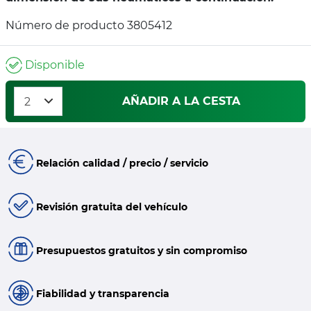
Número de producto 3805412
Disponible
AÑADIR A LA CESTA
Relación calidad / precio / servicio
Revisión gratuita del vehículo
Presupuestos gratuitos y sin compromiso
Fiabilidad y transparencia