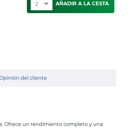
AÑADIR A LA CESTA
Opinión del cliente
s. Ofrece un rendimiento completo y una