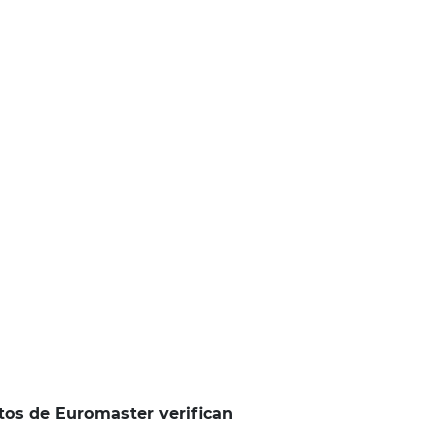
tos de Euromaster verifican