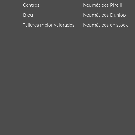
Centros
Neumáticos Pirelli
Blog
Neumáticos Dunlop
Talleres mejor valorados
Neumáticos en stock