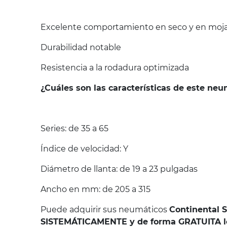
Excelente comportamiento en seco y en mojad
Durabilidad notable
Resistencia a la rodadura optimizada
¿Cuáles son las características de este ne
Series: de 35 a 65
Índice de velocidad: Y
Diámetro de llanta: de 19 a 23 pulgadas
Ancho en mm: de 205 a 315
Puede adquirir sus neumáticos
Continental 
SISTEMÁTICAMENTE y de forma GRATUITA los