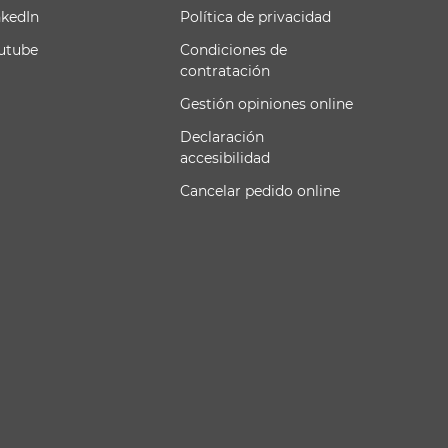
nkedIn
Política de privacidad
utube
Condiciones de
contratación
Gestión opiniones online
Declaración
accesibilidad
Cancelar pedido online