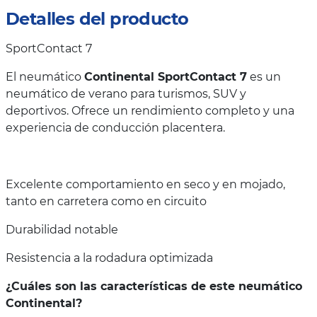
Detalles del producto
SportContact 7
El neumático
Continental SportContact 7
es un
neumático de verano para turismos, SUV y
deportivos. Ofrece un rendimiento completo y una
experiencia de conducción placentera.
Excelente comportamiento en seco y en mojado,
tanto en carretera como en circuito
Durabilidad notable
Resistencia a la rodadura optimizada
¿Cuáles son las características de este neumático
Continental?