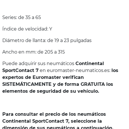
Series: de 35 a 65
Índice de velocidad: Y
Diámetro de llanta: de 19 a 23 pulgadas
Ancho en mm: de 205 a 315
Puede adquirir sus neumáticos
Continental
SportContact 7
en euromaster-neumaticos.es:
los
expertos de Euromaster verifican
SISTEMÁTICAMENTE y de forma GRATUITA los
elementos de seguridad de su vehículo.
Para consultar el precio de los neumáticos
Continental SportContact 7, seleccione la
dimensión de sus neumáticos a continuación.