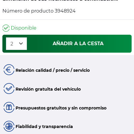
Número de producto 3948924
Disponible
AÑADIR A LA CESTA
Relación calidad / precio / servicio
Revisión gratuita del vehículo
Presupuestos gratuitos y sin compromiso
Fiabilidad y transparencia