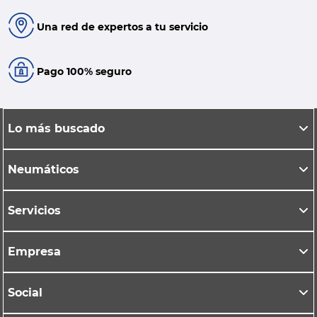
Una red de expertos a tu servicio
Pago 100% seguro
Lo más buscado
Neumáticos
Servicios
Empresa
Social