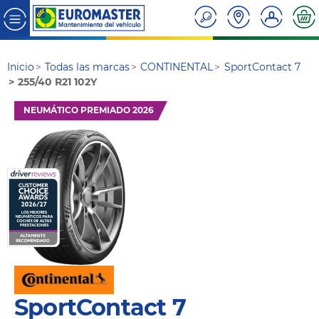
Inicio
Todas las marcas
CONTINENTAL
SportContact 7
255/40 R21 102Y
NEUMÁTICO PREMIADO 2026
SportContact 7