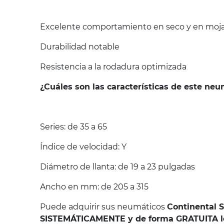
Excelente comportamiento en seco y en mojad
Durabilidad notable
Resistencia a la rodadura optimizada
¿Cuáles son las características de este ne
Series: de 35 a 65
Índice de velocidad: Y
Diámetro de llanta: de 19 a 23 pulgadas
Ancho en mm: de 205 a 315
Puede adquirir sus neumáticos
Continental 
SISTEMÁTICAMENTE y de forma GRATUITA los