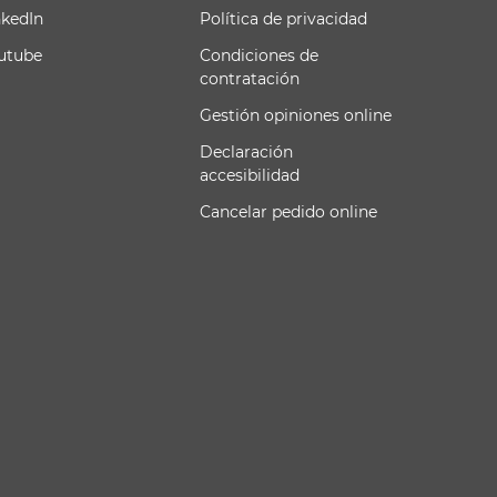
nkedIn
Política de privacidad
utube
Condiciones de
contratación
Gestión opiniones online
Declaración
accesibilidad
Cancelar pedido online