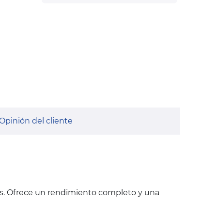
Opinión del cliente
s. Ofrece un rendimiento completo y una