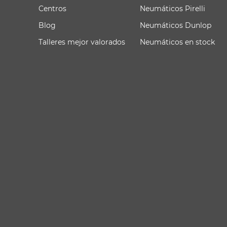
Centros
Neumáticos Pirelli
Blog
Neumáticos Dunlop
Talleres mejor valorados
Neumáticos en stock