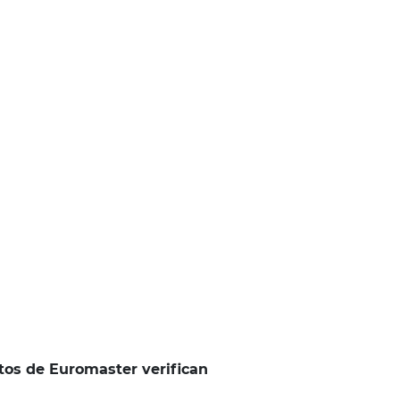
tos de Euromaster verifican