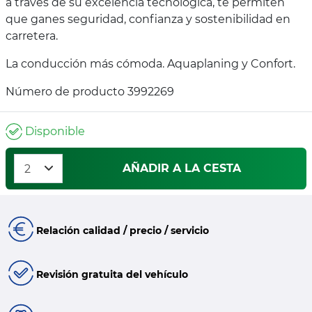
a través de su excelencia tecnológica, te permiten
que ganes seguridad, confianza y sostenibilidad en
carretera.
La conducción más cómoda. Aquaplaning y Confort.
Número de producto 3992269
Disponible
AÑADIR A LA CESTA
Relación calidad / precio / servicio
Revisión gratuita del vehículo