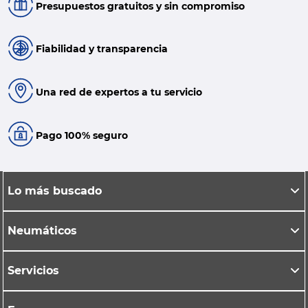
Presupuestos gratuitos y sin compromiso
Fiabilidad y transparencia
Una red de expertos a tu servicio
Pago 100% seguro
Lo más buscado
Neumáticos
Servicios