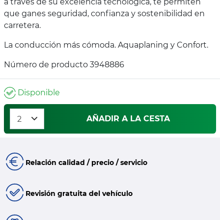
a través de su excelencia tecnológica, te permiten
que ganes seguridad, confianza y sostenibilidad en
carretera.
La conducción más cómoda. Aquaplaning y Confort.
Número de producto 3948886
Disponible
AÑADIR A LA CESTA
Relación calidad / precio / servicio
Revisión gratuita del vehículo