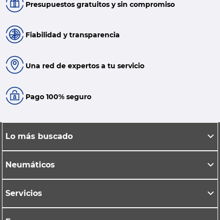
Presupuestos gratuitos y sin compromiso
Fiabilidad y transparencia
Una red de expertos a tu servicio
Pago 100% seguro
Lo más buscado
Neumáticos
Servicios