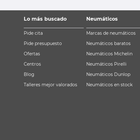
Lo más buscado
Neumáticos
Pide cita
Marcas de neumáticos
Pide presupuesto
Neumáticos baratos
Ofertas
Neumáticos Michelin
Centros
Neumáticos Pirelli
Blog
Neumáticos Dunlop
Talleres mejor valorados
Neumáticos en stock