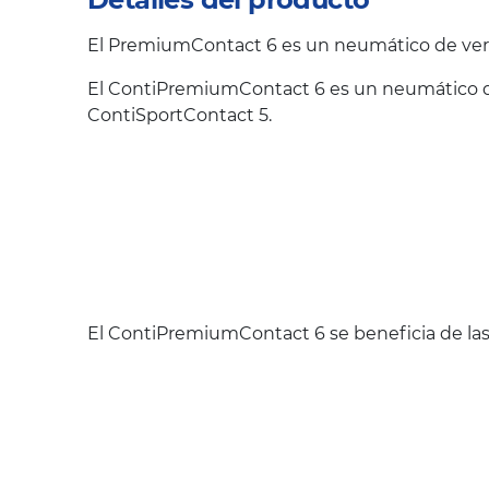
El PremiumContact 6 es un neumático de vera
El ContiPremiumContact 6 es un neumático qu
ContiSportContact 5.
El ContiPremiumContact 6 se beneficia de las