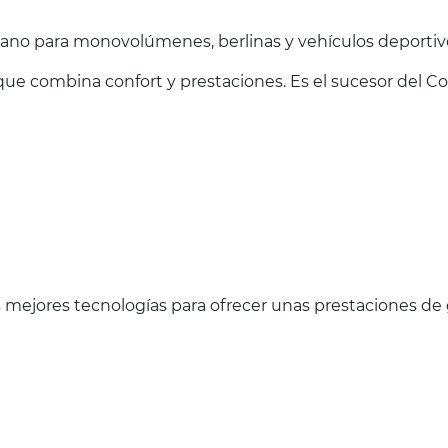
no para monovolúmenes, berlinas y vehículos deportiv
e combina confort y prestaciones. Es el sucesor del C
 mejores tecnologías para ofrecer unas prestaciones de 