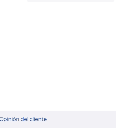
Opinión del cliente