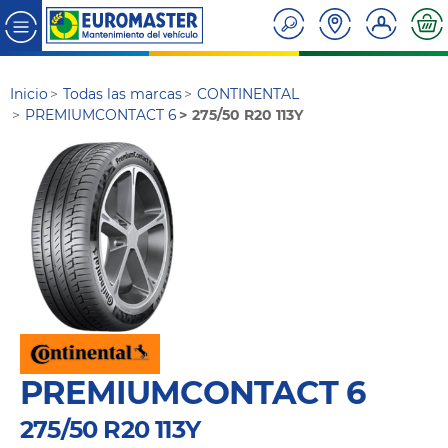
Inicio
Todas las marcas
CONTINENTAL
PREMIUMCONTACT 6
275/50 R20 113Y
PREMIUMCONTACT 6
275/50 R20 113Y