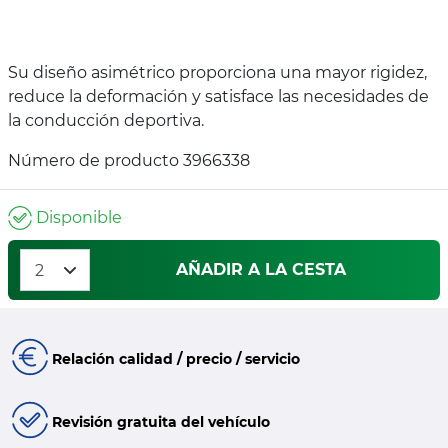
Su diseño asimétrico proporciona una mayor rigidez,
reduce la deformación y satisface las necesidades de
la conducción deportiva.
Número de producto 3966338
Disponible
AÑADIR A LA CESTA
Relación calidad / precio / servicio
Revisión gratuita del vehículo