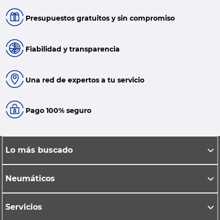
Presupuestos gratuitos y sin compromiso
Fiabilidad y transparencia
Una red de expertos a tu servicio
Pago 100% seguro
Lo más buscado
Neumáticos
Servicios