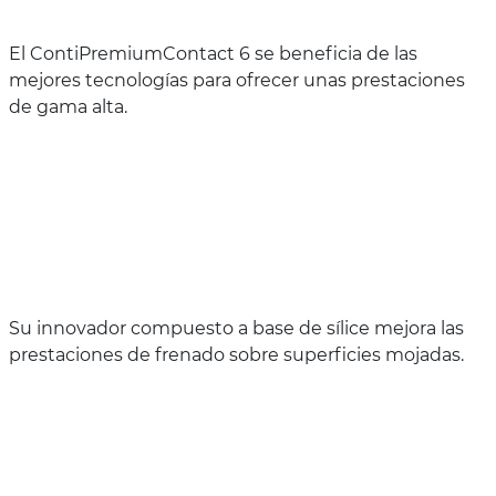
El ContiPremiumContact 6 se beneficia de las
mejores tecnologías para ofrecer unas prestaciones
de gama alta.
Su innovador compuesto a base de sílice mejora las
prestaciones de frenado sobre superficies mojadas.