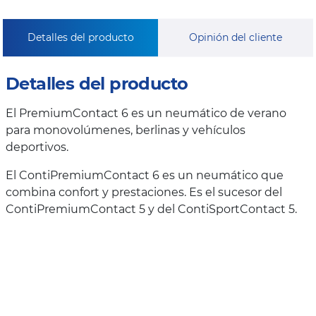
Detalles del producto
Opinión del cliente
Detalles del producto
El PremiumContact 6 es un neumático de verano
para monovolúmenes, berlinas y vehículos
deportivos.
El ContiPremiumContact 6 es un neumático que
combina confort y prestaciones. Es el sucesor del
ContiPremiumContact 5 y del ContiSportContact 5.