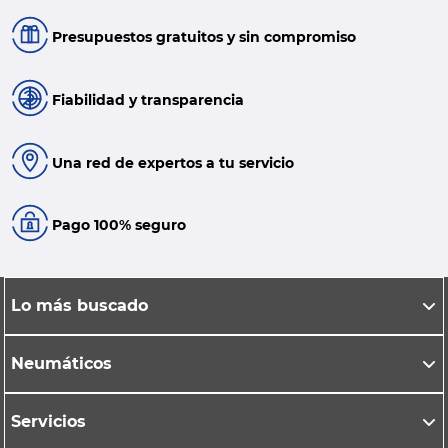
Presupuestos gratuitos y sin compromiso
Fiabilidad y transparencia
Una red de expertos a tu servicio
Pago 100% seguro
Lo más buscado
Neumáticos
Servicios