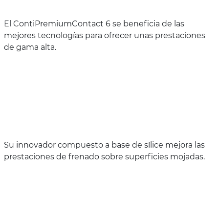
El ContiPremiumContact 6 se beneficia de las
mejores tecnologías para ofrecer unas prestaciones
de gama alta.
Su innovador compuesto a base de sílice mejora las
prestaciones de frenado sobre superficies mojadas.