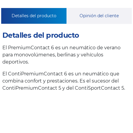
Detalles del producto
Opinión del cliente
Detalles del producto
El PremiumContact 6 es un neumático de verano
para monovolúmenes, berlinas y vehículos
deportivos.
El ContiPremiumContact 6 es un neumático que
combina confort y prestaciones. Es el sucesor del
ContiPremiumContact 5 y del ContiSportContact 5.