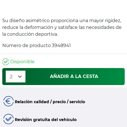
Su diseño asimétrico proporciona una mayor rigidez,
reduce la deformación y satisface las necesidades de
la conducción deportiva.
Número de producto 3948941
Disponible
AÑADIR A LA CESTA
Relación calidad / precio / servicio
Revisión gratuita del vehículo