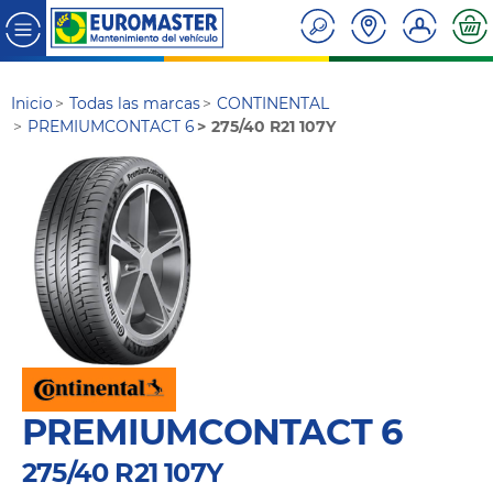
Inicio
Todas las marcas
CONTINENTAL
PREMIUMCONTACT 6
275/40 R21 107Y
PREMIUMCONTACT 6
275/40 R21 107Y