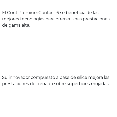
El ContiPremiumContact 6 se beneficia de las
mejores tecnologías para ofrecer unas prestaciones
de gama alta.
Su innovador compuesto a base de sílice mejora las
prestaciones de frenado sobre superficies mojadas.