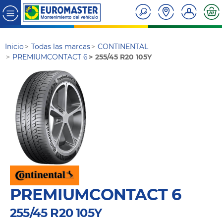
Inicio
Todas las marcas
CONTINENTAL
PREMIUMCONTACT 6
255/45 R20 105Y
PREMIUMCONTACT 6
255/45 R20 105Y