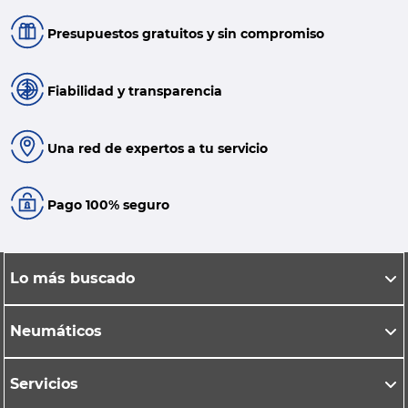
Presupuestos gratuitos y sin compromiso
Fiabilidad y transparencia
Una red de expertos a tu servicio
Pago 100% seguro
Lo más buscado
Neumáticos
Servicios