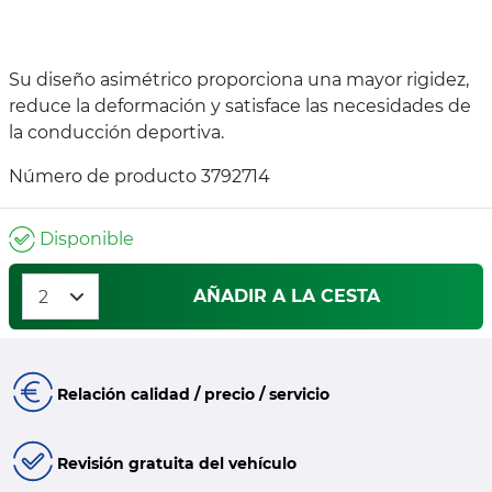
Su diseño asimétrico proporciona una mayor rigidez,
reduce la deformación y satisface las necesidades de
la conducción deportiva.
Número de producto 3792714
Disponible
AÑADIR A LA CESTA
Relación calidad / precio / servicio
Revisión gratuita del vehículo