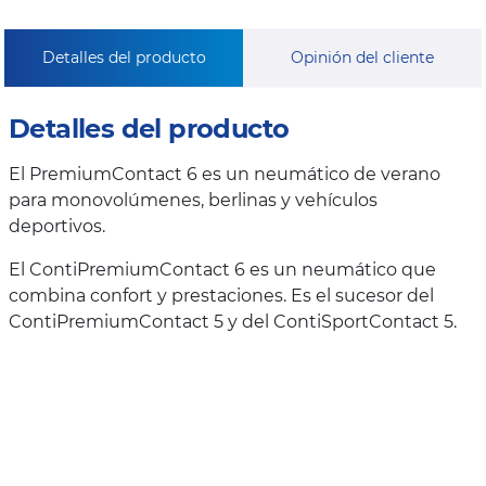
Detalles del producto
Opinión del cliente
Detalles del producto
El PremiumContact 6 es un neumático de verano
para monovolúmenes, berlinas y vehículos
deportivos.
El ContiPremiumContact 6 es un neumático que
combina confort y prestaciones. Es el sucesor del
ContiPremiumContact 5 y del ContiSportContact 5.