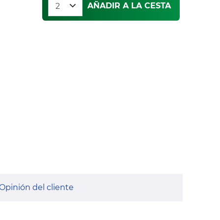
AÑADIR A LA CESTA
Opinión del cliente