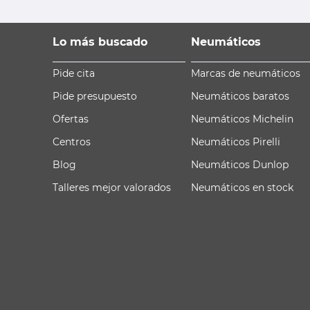
Lo más buscado
Neumáticos
Pide cita
Marcas de neumáticos
Pide presupuesto
Neumáticos baratos
Ofertas
Neumáticos Michelin
Centros
Neumáticos Pirelli
Blog
Neumáticos Dunlop
Talleres mejor valorados
Neumáticos en stock