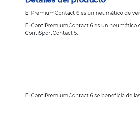
El PremiumContact 6 es un neumático de vera
El ContiPremiumContact 6 es un neumático qu
ContiSportContact 5.
El ContiPremiumContact 6 se beneficia de las