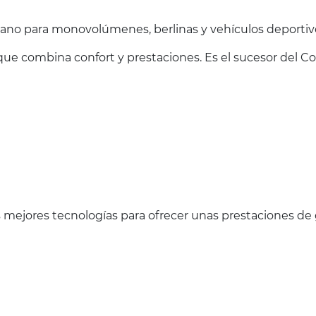
no para monovolúmenes, berlinas y vehículos deportiv
e combina confort y prestaciones. Es el sucesor del C
 mejores tecnologías para ofrecer unas prestaciones de 