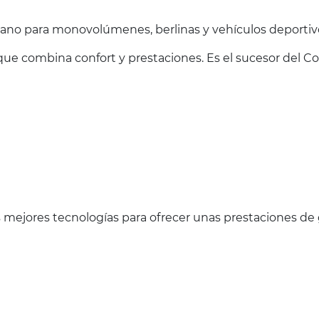
no para monovolúmenes, berlinas y vehículos deportiv
e combina confort y prestaciones. Es el sucesor del C
 mejores tecnologías para ofrecer unas prestaciones de 