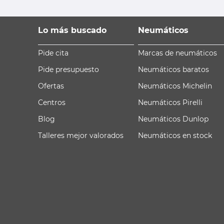
Lo más buscado
Neumáticos
Pide cita
Marcas de neumáticos
Pide presupuesto
Neumáticos baratos
Ofertas
Neumáticos Michelin
Centros
Neumáticos Pirelli
Blog
Neumáticos Dunlop
Talleres mejor valorados
Neumáticos en stock