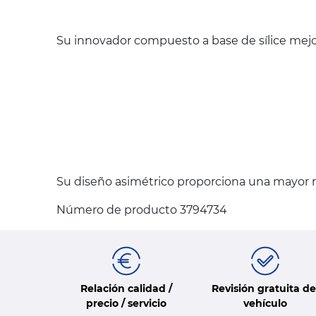
Su innovador compuesto a base de sílice mejo
Su diseño asimétrico proporciona una mayor ri
Número de producto 3794734
Relación calidad /
Revisión gratuita de
precio / servicio
vehículo