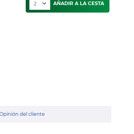
AÑADIR A LA CESTA
Opinión del cliente