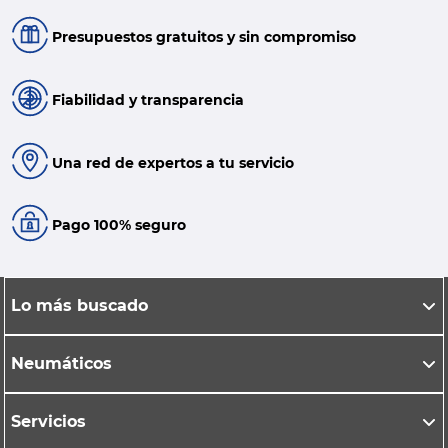
Presupuestos gratuitos y sin compromiso
Fiabilidad y transparencia
Una red de expertos a tu servicio
Pago 100% seguro
Lo más buscado
Neumáticos
Servicios