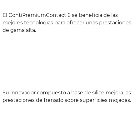
El ContiPremiumContact 6 se beneficia de las
mejores tecnologías para ofrecer unas prestaciones
de gama alta.
Su innovador compuesto a base de sílice mejora las
prestaciones de frenado sobre superficies mojadas.