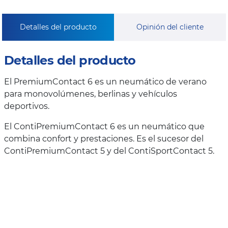
Detalles del producto
Opinión del cliente
Detalles del producto
El PremiumContact 6 es un neumático de verano
para monovolúmenes, berlinas y vehículos
deportivos.
El ContiPremiumContact 6 es un neumático que
combina confort y prestaciones. Es el sucesor del
ContiPremiumContact 5 y del ContiSportContact 5.