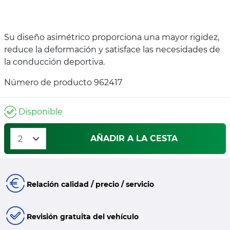
Su diseño asimétrico proporciona una mayor rigidez,
reduce la deformación y satisface las necesidades de
la conducción deportiva.
Número de producto 962417
Disponible
AÑADIR A LA CESTA
Relación calidad / precio / servicio
Revisión gratuita del vehículo