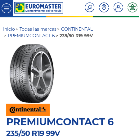
Inicio
Todas las marcas
CONTINENTAL
PREMIUMCONTACT 6
235/50 R19 99V
PREMIUMCONTACT 6
235/50 R19 99V