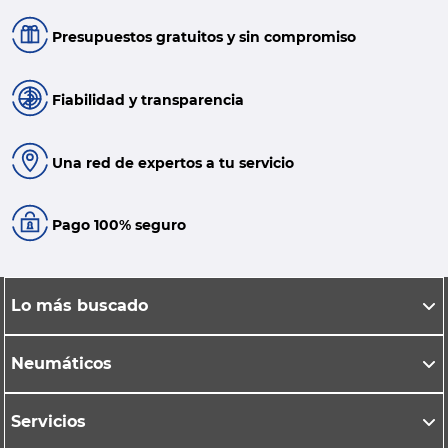
Presupuestos gratuitos y sin compromiso
Fiabilidad y transparencia
Una red de expertos a tu servicio
Pago 100% seguro
Lo más buscado
Neumáticos
Servicios