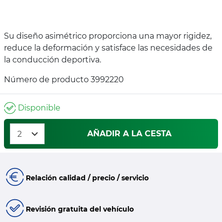
Su diseño asimétrico proporciona una mayor rigidez,
reduce la deformación y satisface las necesidades de
la conducción deportiva.
Número de producto 3992220
Disponible
AÑADIR A LA CESTA
Relación calidad / precio / servicio
Revisión gratuita del vehículo