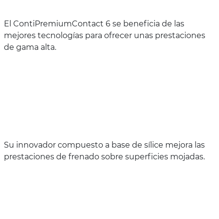
El ContiPremiumContact 6 se beneficia de las
mejores tecnologías para ofrecer unas prestaciones
de gama alta.
Su innovador compuesto a base de sílice mejora las
prestaciones de frenado sobre superficies mojadas.