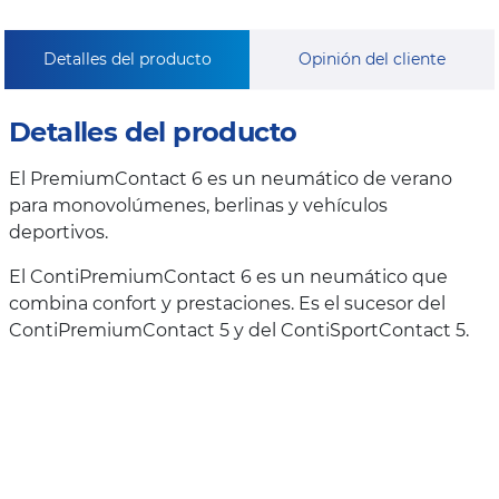
Detalles del producto
Opinión del cliente
Detalles del producto
El PremiumContact 6 es un neumático de verano
para monovolúmenes, berlinas y vehículos
deportivos.
El ContiPremiumContact 6 es un neumático que
combina confort y prestaciones. Es el sucesor del
ContiPremiumContact 5 y del ContiSportContact 5.