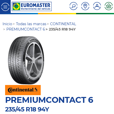
Inicio
Todas las marcas
CONTINENTAL
PREMIUMCONTACT 6
235/45 R18 94Y
PREMIUMCONTACT 6
235/45 R18 94Y