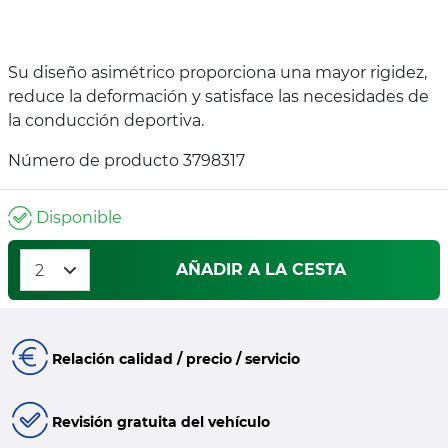
Su diseño asimétrico proporciona una mayor rigidez,
reduce la deformación y satisface las necesidades de
la conducción deportiva.
Número de producto 3798317
Disponible
AÑADIR A LA CESTA
Relación calidad / precio / servicio
Revisión gratuita del vehículo