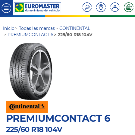
Inicio
Todas las marcas
CONTINENTAL
PREMIUMCONTACT 6
225/60 R18 104V
PREMIUMCONTACT 6
225/60 R18 104V