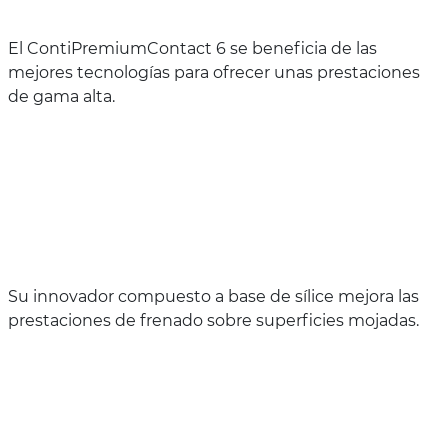
El ContiPremiumContact 6 se beneficia de las
mejores tecnologías para ofrecer unas prestaciones
de gama alta.
Su innovador compuesto a base de sílice mejora las
prestaciones de frenado sobre superficies mojadas.