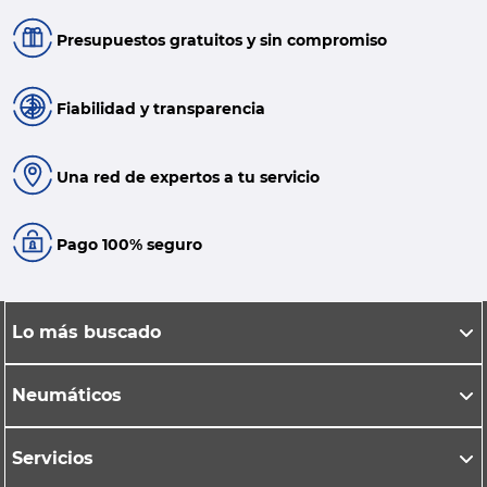
Presupuestos gratuitos y sin compromiso
Fiabilidad y transparencia
Una red de expertos a tu servicio
Pago 100% seguro
Lo más buscado
Neumáticos
Servicios