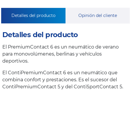
Detalles del producto
Opinión del cliente
Detalles del producto
El PremiumContact 6 es un neumático de verano
para monovolúmenes, berlinas y vehículos
deportivos.
El ContiPremiumContact 6 es un neumático que
combina confort y prestaciones. Es el sucesor del
ContiPremiumContact 5 y del ContiSportContact 5.