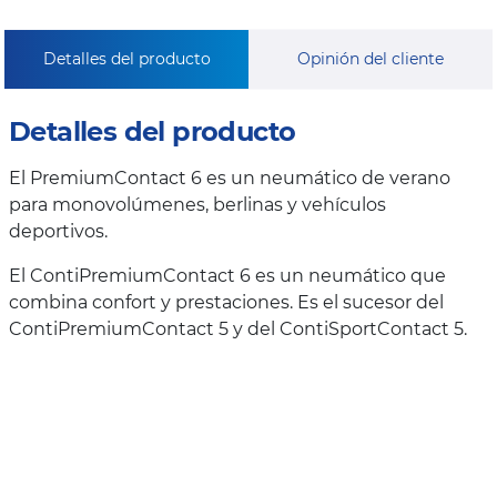
Detalles del producto
Opinión del cliente
Detalles del producto
El PremiumContact 6 es un neumático de verano
para monovolúmenes, berlinas y vehículos
deportivos.
El ContiPremiumContact 6 es un neumático que
combina confort y prestaciones. Es el sucesor del
ContiPremiumContact 5 y del ContiSportContact 5.