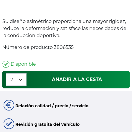
Su diseño asimétrico proporciona una mayor rigidez,
reduce la deformación y satisface las necesidades de
la conducción deportiva.
Número de producto 3806535
Disponible
AÑADIR A LA CESTA
Relación calidad / precio / servicio
Revisión gratuita del vehículo