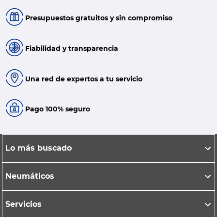
Presupuestos gratuitos y sin compromiso
Fiabilidad y transparencia
Una red de expertos a tu servicio
Pago 100% seguro
Lo más buscado
Neumáticos
Servicios