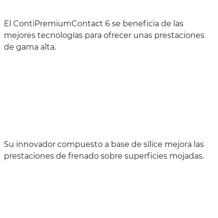
El ContiPremiumContact 6 se beneficia de las
mejores tecnologías para ofrecer unas prestaciones
de gama alta.
Su innovador compuesto a base de sílice mejora las
prestaciones de frenado sobre superficies mojadas.