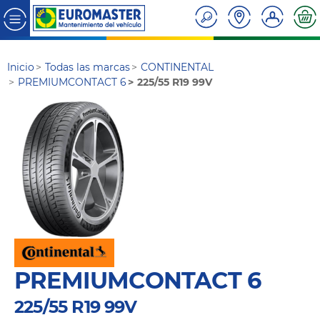
Inicio
Todas las marcas
CONTINENTAL
PREMIUMCONTACT 6
225/55 R19 99V
PREMIUMCONTACT 6
225/55 R19 99V