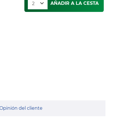
AÑADIR A LA CESTA
Opinión del cliente