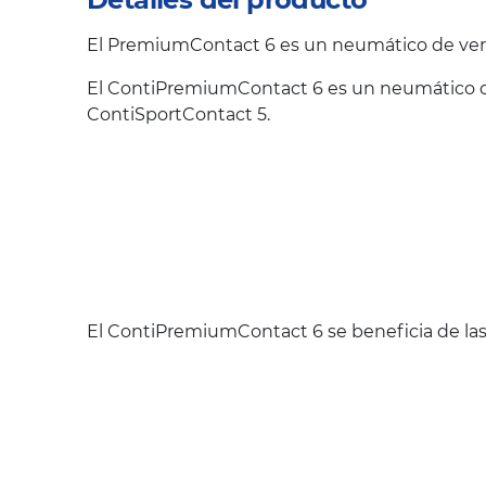
El PremiumContact 6 es un neumático de vera
El ContiPremiumContact 6 es un neumático qu
ContiSportContact 5.
El ContiPremiumContact 6 se beneficia de las