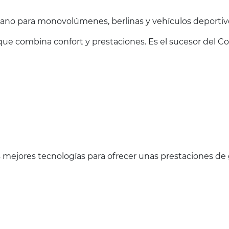
no para monovolúmenes, berlinas y vehículos deportiv
e combina confort y prestaciones. Es el sucesor del C
 mejores tecnologías para ofrecer unas prestaciones de 