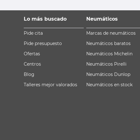
Lo más buscado
Neumáticos
Pide cita
Marcas de neumáticos
Pide presupuesto
Neumáticos baratos
Ofertas
Neumáticos Michelin
Centros
Neumáticos Pirelli
Blog
Neumáticos Dunlop
Talleres mejor valorados
Neumáticos en stock