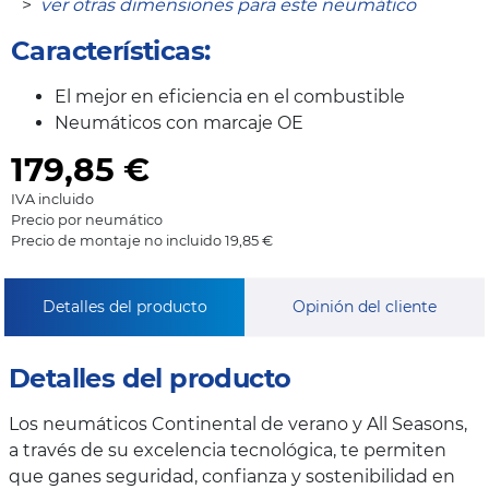
>
ver otras dimensiones para este neumático
Características:
El mejor en eficiencia en el combustible
Neumáticos con marcaje OE
179,85
€
IVA incluido
Precio por neumático
Precio de montaje no incluido 19,85 €
Detalles del producto
Opinión del cliente
Detalles del producto
Los neumáticos Continental de verano y All Seasons,
a través de su excelencia tecnológica, te permiten
que ganes seguridad, confianza y sostenibilidad en