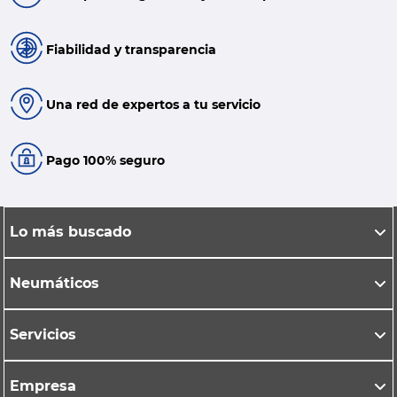
Fiabilidad y transparencia
Una red de expertos a tu servicio
Pago 100% seguro
Lo más buscado
Neumáticos
Servicios
Empresa