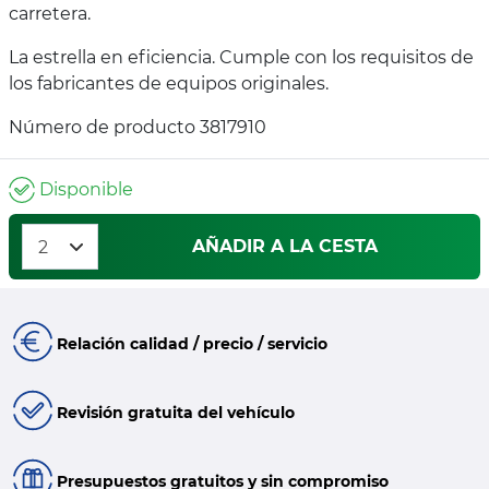
carretera.
La estrella en eficiencia. Cumple con los requisitos de
los fabricantes de equipos originales.
Número de producto 3817910
Disponible
AÑADIR A LA CESTA
Relación calidad / precio / servicio
Revisión gratuita del vehículo
Presupuestos gratuitos y sin compromiso