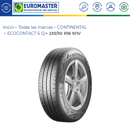
Inicio
Todas las marcas
CONTINENTAL
ECOCONTACT 6 Q
235/50 R18 101V