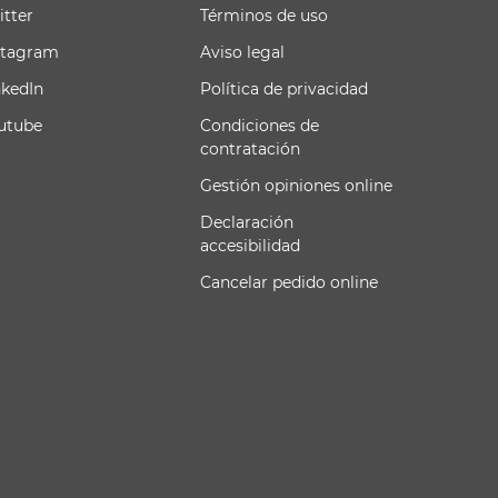
itter
Términos de uso
stagram
Aviso legal
nkedIn
Política de privacidad
utube
Condiciones de
contratación
Gestión opiniones online
Declaración
accesibilidad
Cancelar pedido online