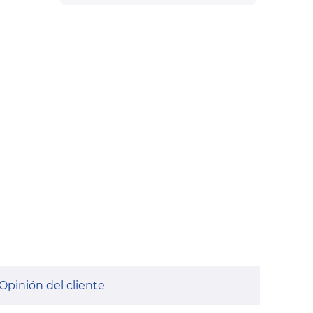
Opinión del cliente