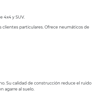
e 4x4 y SUV.
 clientes particulares. Ofrece neumáticos de
o. Su calidad de construcción reduce el ruido
 agarre al suelo.