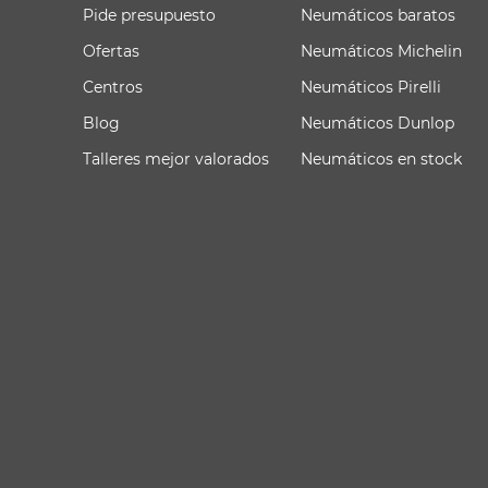
Pide presupuesto
Neumáticos baratos
Ofertas
Neumáticos Michelin
Centros
Neumáticos Pirelli
Blog
Neumáticos Dunlop
Talleres mejor valorados
Neumáticos en stock