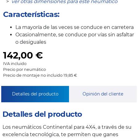
>
ver otras dimensiones para este neumático
Características:
La mayoría de las veces se conduce en carretera
Ocasionalmente, se conduce por vías sin asfaltar
o desiguales
142,00
€
IVA incluido
Precio por neumático
Precio de montaje no incluido 19,85 €
Detalles del producto
Opinión del cliente
Detalles del producto
Los neumáticos Continental para 4X4, a través de su
excelencia tecnológica, te permiten que ganes