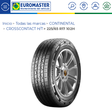
Inicio
Todas las marcas
CONTINENTAL
CROSSCONTACT H/T
225/65 R17 102H