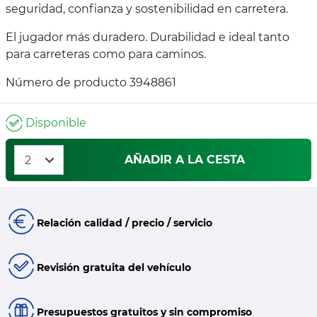
seguridad, confianza y sostenibilidad en carretera.
El jugador más duradero. Durabilidad e ideal tanto
para carreteras como para caminos.
Número de producto 3948861
Disponible
AÑADIR A LA CESTA
Relación calidad / precio / servicio
Revisión gratuita del vehículo
Presupuestos gratuitos y sin compromiso