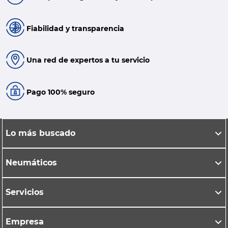
Fiabilidad y transparencia
Una red de expertos a tu servicio
Pago 100% seguro
Lo más buscado
Neumáticos
Servicios
Empresa