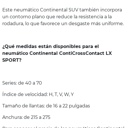
Este neumático Continental SUV también incorpora
un contorno plano que reduce la resistencia a la
rodadura, lo que favorece un desgaste más uniforme.
¿Qué medidas están disponibles para el
neumático Continental ContiCrossContact LX
SPORT?
Series: de 40 a 70
Índice de velocidad: H, T, V, W, Y
Tamaño de llantas: de 16 a 22 pulgadas
Anchura: de 215 a 275