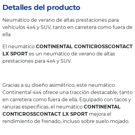
Detalles del producto
Neumático de verano de altas prestaciones para
vehículos 4x4 y SUV, tanto en carretera como fuera de
ella
El neumático
CONTINENTAL CONTICROSSCONTACT
LX SPORT
es un neumático de verano de altas
prestaciones para 4x4 y SUV.
Gracias a su diseño asimétrico, este neumático
Continental 4x4 ofrece una tracción destacable, tanto
en carretera como fuera de ella. Equipado con tacos y
ranuras específicas, el neumático
CONTINENTAL
CONTICROSSCONTACT LX SPORT
mejora el
rendimiento de frenado, incluso sobre suelo mojado.