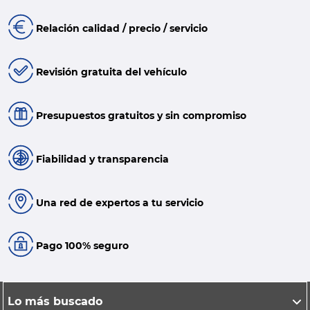
Relación calidad / precio / servicio
Revisión gratuita del vehículo
Presupuestos gratuitos y sin compromiso
Fiabilidad y transparencia
Una red de expertos a tu servicio
Pago 100% seguro
Lo más buscado