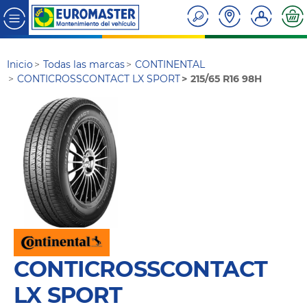
Inicio
Todas las marcas
CONTINENTAL
CONTICROSSCONTACT LX SPORT
215/65 R16 98H
CONTICROSSCONTACT
LX SPORT