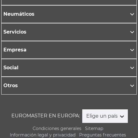
Neumáticos
Servicios
Empresa
Social
Otros
EUROMASTER EN EUROPA:
Elige un país
Condiciones generales
Sitemap
Información legal y privacidad
Preguntas frecuentes