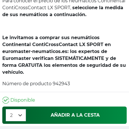
Para conocer el precio de los neumáticos Continental
ContiCrossContact LX SPORT,
seleccione la medida
de sus neumáticos a continuación.
Le invitamos a comprar sus neumáticos
Continental ContiCrossContact LX SPORT en
euromaster-neumaticos.es: los expertos de
Euromaster verifican SISTEMÁTICAMENTE y de
forma GRATUITA los elementos de seguridad de su
vehículo.
Número de producto 942943
Disponible
AÑADIR A LA CESTA