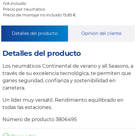
IVA incluido
Precio por neumático
Precio de montaje no incluido 19,85 €
Detalles del producto
Opinión del cliente
Detalles del producto
Los neumáticos Continental de verano y all Seasons, a
través de su excelencia tecnológica, te permiten que
ganes seguridad, confianza y sostenibilidad en
carretera.
Un líder muy versátil. Rendimiento equilibrado en
todas las estaciones.
Número de producto 3806495