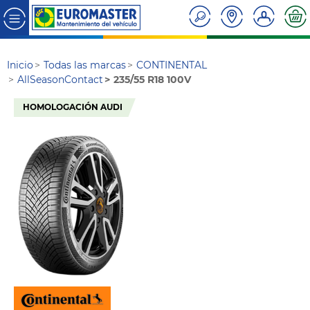
Inicio
Todas las marcas
CONTINENTAL
AllSeasonContact
235/55 R18 100V
HOMOLOGACIÓN AUDI