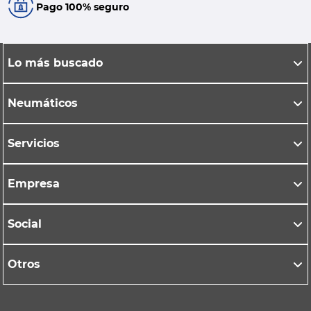
Pago 100% seguro
Lo más buscado
Neumáticos
Servicios
Empresa
Social
Otros