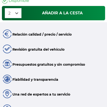
Disponible
AÑADIR A LA CESTA
Relación calidad / precio / servicio
Revisión gratuita del vehículo
Presupuestos gratuitos y sin compromiso
Fiabilidad y transparencia
Una red de expertos a tu servicio