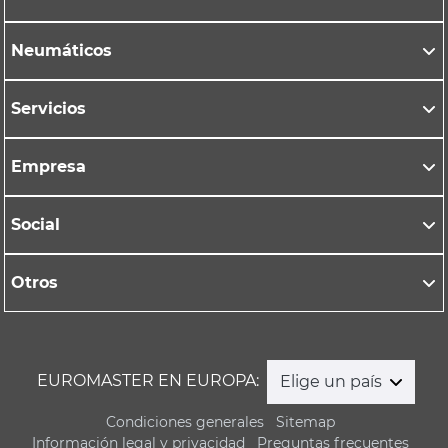
Neumáticos
Servicios
Empresa
Social
Otros
EUROMASTER EN EUROPA:
Elige un país
Condiciones generales
Sitemap
Información legal y privacidad
Preguntas frecuentes