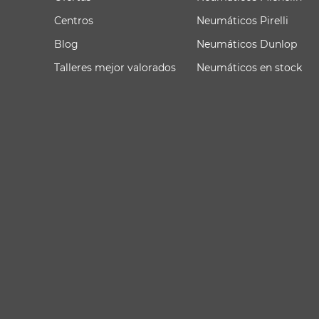
Centros
Neumáticos Pirelli
Blog
Neumáticos Dunlop
Talleres mejor valorados
Neumáticos en stock