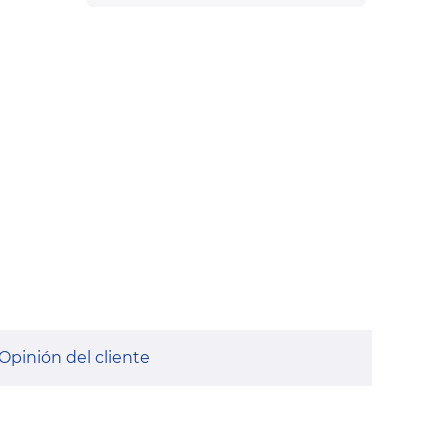
Opinión del cliente