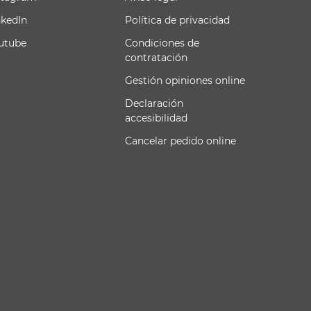
nkedIn
Política de privacidad
utube
Condiciones de
contratación
Gestión opiniones online
Declaración
accesibilidad
Cancelar pedido online