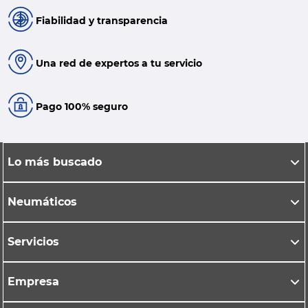
Fiabilidad y transparencia
Una red de expertos a tu servicio
Pago 100% seguro
Lo más buscado
Neumáticos
Servicios
Empresa