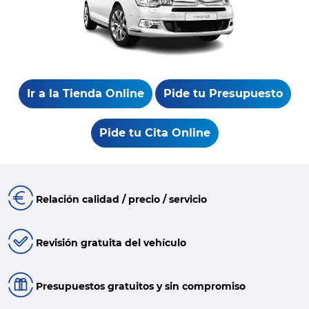
Ir a la Tienda Online
Pide tu Presupuesto
Pide tu Cita Online
Relación calidad / precio / servicio
Revisión gratuita del vehículo
Presupuestos gratuitos y sin compromiso