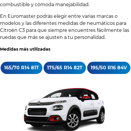
combustible y cómoda manejabilidad.
En Euromaster podrás elegir entre varias marcas o
modelos y las diferentes medidas de neumáticos para
Citroën C3 para que siempre encuentres fácilmente las
ruedas que más se ajusten a tu personalidad.
Medidas más utilizadas
165/70 R14 81T
175/65 R14 82T
195/50 R16 84V