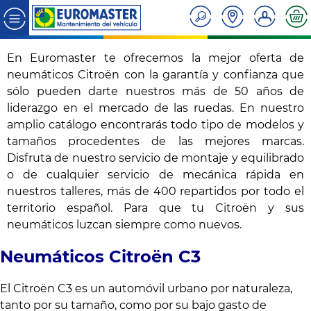
En Euromaster te ofrecemos la mejor
oferta de
neumáticos
Citroën con la garantía y confianza que
sólo pueden darte nuestros más de 50 años de
liderazgo en el mercado de las ruedas. En nuestro
amplio catálogo encontrarás todo tipo de modelos y
tamaños procedentes de las mejores marcas.
Disfruta de nuestro servicio de montaje y equilibrado
o de cualquier servicio de mecánica rápida en
nuestros talleres, más de 400 repartidos por todo el
territorio español. Para que tu Citroën y sus
neumáticos luzcan siempre como nuevos.
Neumáticos Citroën C3
El Citroën C3 es un automóvil urbano por naturaleza,
tanto por su tamaño, como por su bajo gasto de