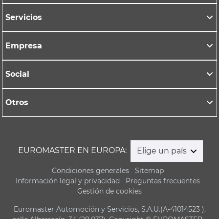
Servicios
Empresa
Social
Otros
EUROMASTER EN EUROPA:
Elige un país
Condiciones generales
Sitemap
Información legal y privacidad
Preguntas frecuentes
Gestión de cookies
Euromaster Automoción y Servicios, S.A.U.(A-41014523 ),