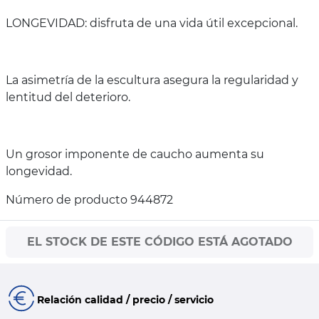
LONGEVIDAD: disfruta de una vida útil excepcional.
La asimetría de la escultura asegura la regularidad y
lentitud del deterioro.
Un grosor imponente de caucho aumenta su
longevidad.
Número de producto 944872
EL STOCK DE ESTE CÓDIGO ESTÁ AGOTADO
Relación calidad / precio / servicio