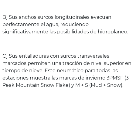
B] Sus anchos surcos longitudinales evacuan
perfectamente el agua, reduciendo
significativamente las posibilidades de hidroplaneo.
C] Sus entalladuras con surcos transversales
marcados permiten una tracción de nivel superior en
tiempo de nieve. Este neumático para todas las
estaciones muestra las marcas de invierno 3PMSF (3
Peak Mountain Snow Flake) y M + S (Mud + Snow).