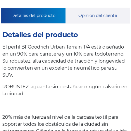
Detalles del producto
Opinión del cliente
Detalles del producto
El perfil BFGoodrich Urban Terrain T/A está diseñado
en un 90% para carretera y un 10% para todoterreno.
Su robustez, alta capacidad de tracción y longevidad
lo convierten en un excelente neumático para su
SUV.
ROBUSTEZ: aguanta sin pestañear ningún calvario en
la ciudad.
20% más de fuerza al nivel de la carcasa textil para
soportar todos los obstáculos de la ciudad sin