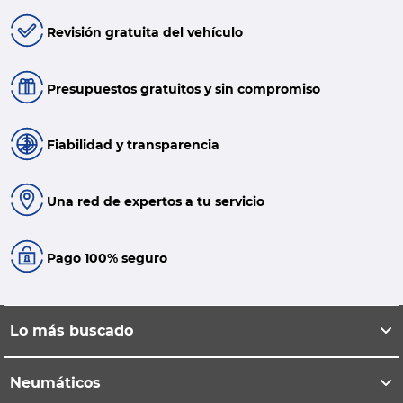
Revisión gratuita del vehículo
Presupuestos gratuitos y sin compromiso
Fiabilidad y transparencia
Una red de expertos a tu servicio
Pago 100% seguro
Lo más buscado
Neumáticos