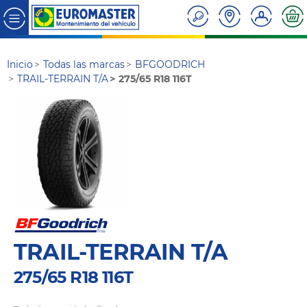
Inicio
Todas las marcas
BFGOODRICH
TRAIL-TERRAIN T/A
275/65 R18 116T
TRAIL-TERRAIN T/A
275/65 R18 116T