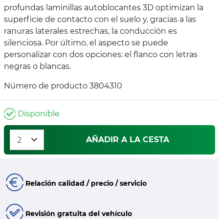
profundas laminillas autoblocantes 3D optimizan la
superficie de contacto con el suelo y, gracias a las
ranuras laterales estrechas, la conducción es
silenciosa. Por último, el aspecto se puede
personalizar con dos opciones: el flanco con letras
negras o blancas.
Número de producto 3804310
Disponible
AÑADIR A LA CESTA
Relación calidad / precio / servicio
Revisión gratuita del vehículo