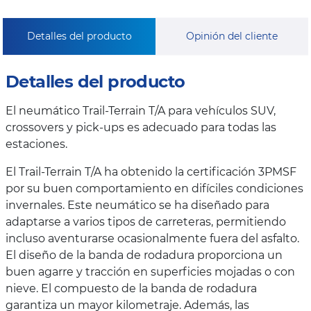
Detalles del producto
Opinión del cliente
Detalles del producto
El neumático Trail-Terrain T/A para vehículos SUV,
crossovers y pick-ups es adecuado para todas las
estaciones.
El Trail-Terrain T/A ha obtenido la certificación 3PMSF
por su buen comportamiento en difíciles condiciones
invernales. Este neumático se ha diseñado para
adaptarse a varios tipos de carreteras, permitiendo
incluso aventurarse ocasionalmente fuera del asfalto.
El diseño de la banda de rodadura proporciona un
buen agarre y tracción en superficies mojadas o con
nieve. El compuesto de la banda de rodadura
garantiza un mayor kilometraje. Además, las