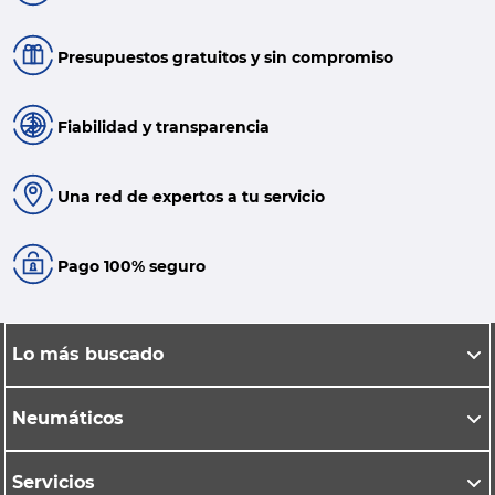
Presupuestos gratuitos y sin compromiso
Fiabilidad y transparencia
Una red de expertos a tu servicio
Pago 100% seguro
Lo más buscado
Neumáticos
Servicios