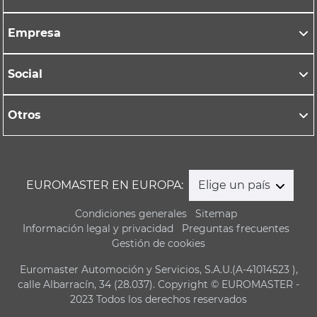
Empresa
Social
Otros
EUROMASTER EN EUROPA:
Elige un país
Condiciones generales
Sitemap
Información legal y privacidad
Preguntas frecuentes
Gestión de cookies
Euromaster Automoción y Servicios, S.A.U.(A-41014523 ),
calle Albarracín, 34 (28.037). Copyright © EUROMASTER -
2023 Todos los derechos reservados