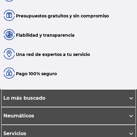
Presupuestos gratuitos y sin compromiso
Fiabilidad y transparencia
Una red de expertos a tu servicio
Pago 100% seguro
Lo más buscado
Neumáticos
Servicios