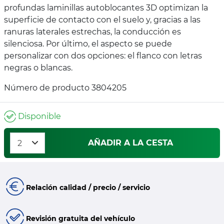
profundas laminillas autoblocantes 3D optimizan la
superficie de contacto con el suelo y, gracias a las
ranuras laterales estrechas, la conducción es
silenciosa. Por último, el aspecto se puede
personalizar con dos opciones: el flanco con letras
negras o blancas.
Número de producto 3804205
Disponible
AÑADIR A LA CESTA
Relación calidad / precio / servicio
Revisión gratuita del vehículo