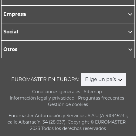
Empresa
Social
Otros
EUROMASTER EN EUROPA:
Elige un país
Condiciones generales
Sitemap
Información legal y privacidad
Preguntas frecuentes
Gestión de cookies
Euromaster Automoción y Servicios, S.A.U.(A-41014523 ),
calle Albarracín, 34 (28.037). Copyright © EUROMASTER -
2023 Todos los derechos reservados