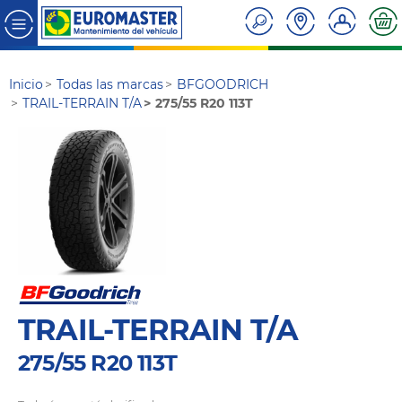
Inicio
Todas las marcas
BFGOODRICH
TRAIL-TERRAIN T/A
275/55 R20 113T
TRAIL-TERRAIN T/A
275/55 R20 113T