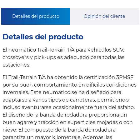
Detalles del producto
Opinión del cliente
Detalles del producto
El neumático Trail-Terrain T/A para vehículos SUV,
crossovers y pick-ups es adecuado para todas las
estaciones.
El Trail-Terrain T/A ha obtenido la certificación 3PMSF
por su buen comportamiento en difíciles condiciones
invernales. Este neumático se ha diseñado para
adaptarse a varios tipos de carreteras, permitiendo
incluso aventurarse ocasionalmente fuera del asfalto.
El diseño de la banda de rodadura proporciona un
buen agarre y tracción en superficies mojadas o con
nieve. El compuesto de la banda de rodadura
garantiza un mayor kilometraje. Además, las