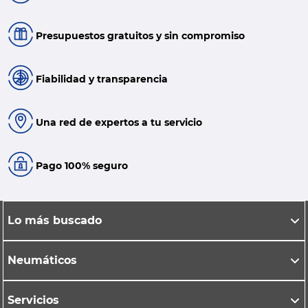
Presupuestos gratuitos y sin compromiso
Fiabilidad y transparencia
Una red de expertos a tu servicio
Pago 100% seguro
Lo más buscado
Neumáticos
Servicios