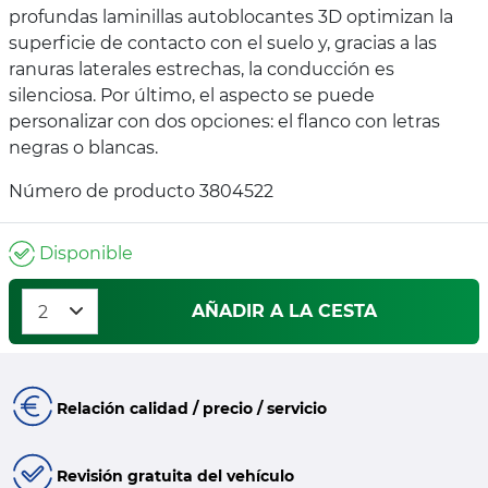
profundas laminillas autoblocantes 3D optimizan la
superficie de contacto con el suelo y, gracias a las
ranuras laterales estrechas, la conducción es
silenciosa. Por último, el aspecto se puede
personalizar con dos opciones: el flanco con letras
negras o blancas.
Número de producto 3804522
Disponible
AÑADIR A LA CESTA
Relación calidad / precio / servicio
Revisión gratuita del vehículo