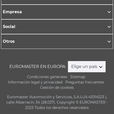
Empresa
Social
Otros
EUROMASTER EN EUROPA:
Elige un país
Condiciones generales
Sitemap
Información legal y privacidad
Preguntas frecuentes
Gestión de cookies
Euromaster Automoción y Servicios, S.A.U.(A-41014523 ),
calle Albarracín, 34 (28.037). Copyright © EUROMASTER -
2023 Todos los derechos reservados