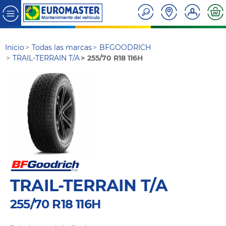
Inicio
Todas las marcas
BFGOODRICH
TRAIL-TERRAIN T/A
255/70 R18 116H
TRAIL-TERRAIN T/A
255/70 R18 116H