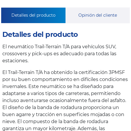
Detalles del producto
Opinión del cliente
Detalles del producto
El neumático Trail-Terrain T/A para vehículos SUV,
crossovers y pick-ups es adecuado para todas las
estaciones.
El Trail-Terrain T/A ha obtenido la certificación 3PMSF
por su buen comportamiento en difíciles condiciones
invernales. Este neumático se ha diseñado para
adaptarse a varios tipos de carreteras, permitiendo
incluso aventurarse ocasionalmente fuera del asfalto.
El diseño de la banda de rodadura proporciona un
buen agarre y tracción en superficies mojadas o con
nieve. El compuesto de la banda de rodadura
garantiza un mayor kilometraje. Además, las