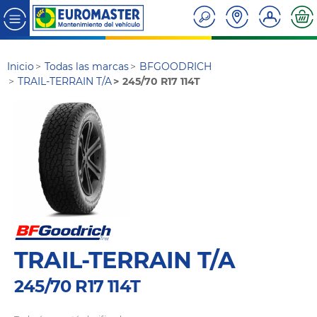
Inicio
Todas las marcas
BFGOODRICH
TRAIL-TERRAIN T/A
245/70 R17 114T
TRAIL-TERRAIN T/A
245/70 R17 114T