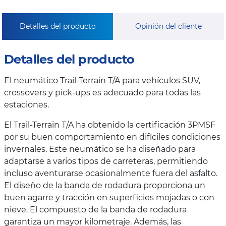
Detalles del producto
Opinión del cliente
Detalles del producto
El neumático Trail-Terrain T/A para vehículos SUV,
crossovers y pick-ups es adecuado para todas las
estaciones.
El Trail-Terrain T/A ha obtenido la certificación 3PMSF
por su buen comportamiento en difíciles condiciones
invernales. Este neumático se ha diseñado para
adaptarse a varios tipos de carreteras, permitiendo
incluso aventurarse ocasionalmente fuera del asfalto.
El diseño de la banda de rodadura proporciona un
buen agarre y tracción en superficies mojadas o con
nieve. El compuesto de la banda de rodadura
garantiza un mayor kilometraje. Además, las