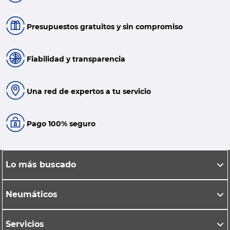
Presupuestos gratuitos y sin compromiso
Fiabilidad y transparencia
Una red de expertos a tu servicio
Pago 100% seguro
Lo más buscado
Neumáticos
Servicios