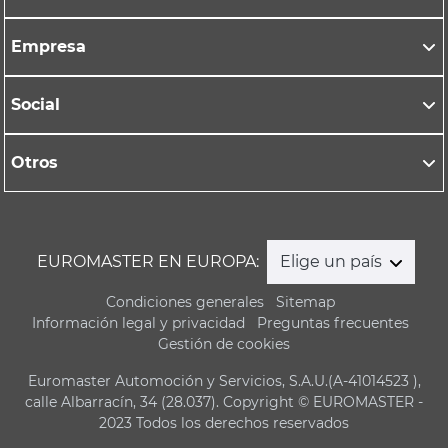
Empresa
Social
Otros
EUROMASTER EN EUROPA:
Elige un país
Condiciones generales
Sitemap
Información legal y privacidad
Preguntas frecuentes
Gestión de cookies
Euromaster Automoción y Servicios, S.A.U.(A-41014523 ),
calle Albarracín, 34 (28.037). Copyright © EUROMASTER -
2023 Todos los derechos reservados