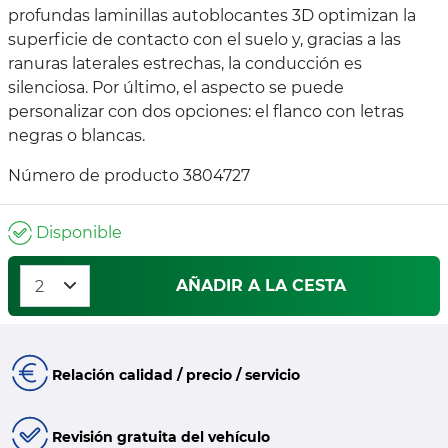
profundas laminillas autoblocantes 3D optimizan la
superficie de contacto con el suelo y, gracias a las
ranuras laterales estrechas, la conducción es
silenciosa. Por último, el aspecto se puede
personalizar con dos opciones: el flanco con letras
negras o blancas.
Número de producto 3804727
Disponible
AÑADIR A LA CESTA
Relación calidad / precio / servicio
Revisión gratuita del vehículo