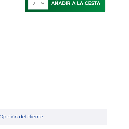
AÑADIR A LA CESTA
Opinión del cliente