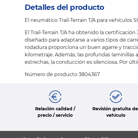
Detalles del producto
El neumático Trail-Terrain T/A para vehículos 
El Trail-Terrain T/A ha obtenido la certificac
diseñado para adaptarse a varios tipos de carr
rodadura proporciona un buen agarre y tracci
kilometraje. Además, las profundas laminillas a
estrechas, la conducción es silenciosa. Por últ
Número de producto 3804367
Relación calidad /
Revisión gratuita de
precio / servicio
vehículo