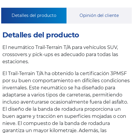
Detalles del producto
Opinión del cliente
Detalles del producto
El neumático Trail-Terrain T/A para vehículos SUV,
crossovers y pick-ups es adecuado para todas las
estaciones.
El Trail-Terrain T/A ha obtenido la certificación 3PMSF
por su buen comportamiento en difíciles condiciones
invernales. Este neumático se ha diseñado para
adaptarse a varios tipos de carreteras, permitiendo
incluso aventurarse ocasionalmente fuera del asfalto.
El diseño de la banda de rodadura proporciona un
buen agarre y tracción en superficies mojadas o con
nieve. El compuesto de la banda de rodadura
garantiza un mayor kilometraje. Además, las