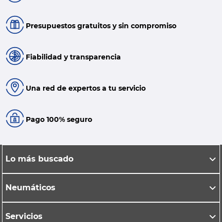
Presupuestos gratuitos y sin compromiso
Fiabilidad y transparencia
Una red de expertos a tu servicio
Pago 100% seguro
Lo más buscado
Neumáticos
Servicios