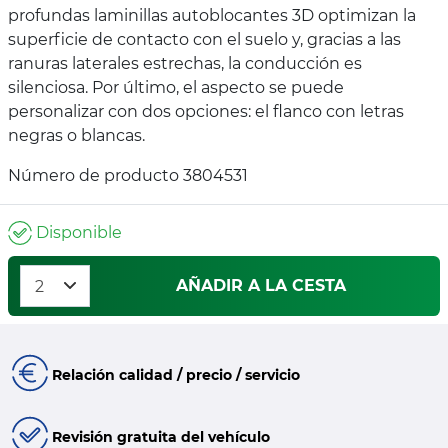
profundas laminillas autoblocantes 3D optimizan la
superficie de contacto con el suelo y, gracias a las
ranuras laterales estrechas, la conducción es
silenciosa. Por último, el aspecto se puede
personalizar con dos opciones: el flanco con letras
negras o blancas.
Número de producto 3804531
Disponible
AÑADIR A LA CESTA
Relación calidad / precio / servicio
Revisión gratuita del vehículo