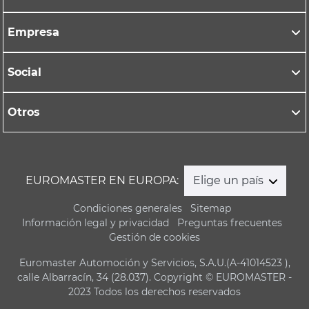
Empresa
Social
Otros
EUROMASTER EN EUROPA:
Elige un país
Condiciones generales
Sitemap
Información legal y privacidad
Preguntas frecuentes
Gestión de cookies
Euromaster Automoción y Servicios, S.A.U.(A-41014523 ),
calle Albarracín, 34 (28.037). Copyright © EUROMASTER -
2023 Todos los derechos reservados