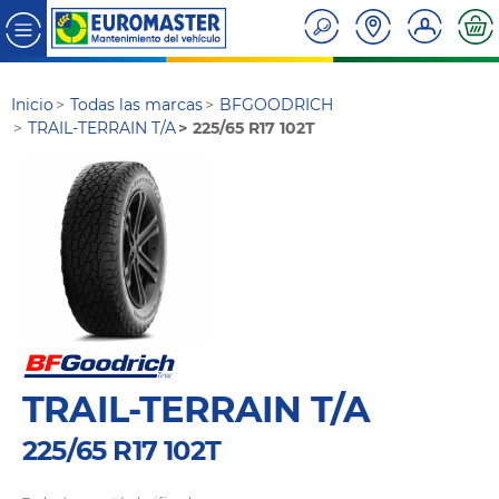
Inicio
Todas las marcas
BFGOODRICH
TRAIL-TERRAIN T/A
225/65 R17 102T
TRAIL-TERRAIN T/A
225/65 R17 102T