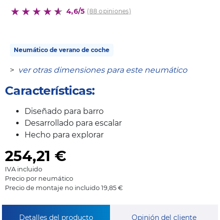
4,6/5
(88 opiniones)
Neumático de verano de coche
>
ver otras dimensiones para este neumático
Características:
Diseñado para barro
Desarrollado para escalar
Hecho para explorar
254,21
€
IVA incluido
Precio por neumático
Precio de montaje no incluido 19,85 €
Detalles del producto
Opinión del cliente