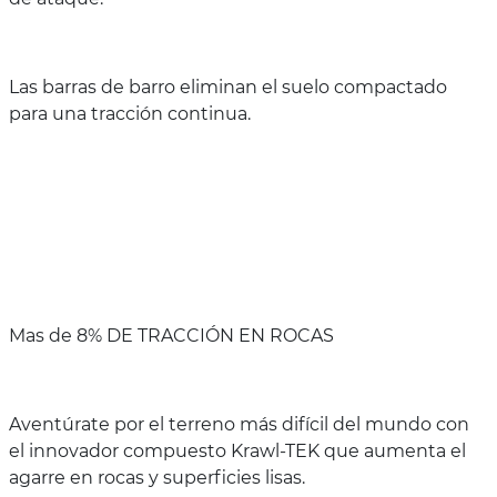
Las barras de barro eliminan el suelo compactado
para una tracción continua.
Mas de 8% DE TRACCIÓN EN ROCAS
Aventúrate por el terreno más difícil del mundo con
el innovador compuesto Krawl-TEK que aumenta el
agarre en rocas y superficies lisas.