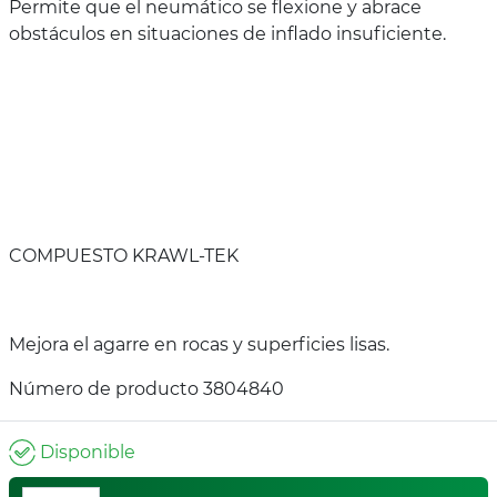
Permite que el neumático se flexione y abrace
obstáculos en situaciones de inflado insuficiente.
COMPUESTO KRAWL-TEK
Mejora el agarre en rocas y superficies lisas.
Número de producto 3804840
Disponible