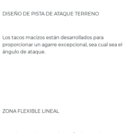
DISEÑO DE PISTA DE ATAQUE TERRENO
Los tacos macizos están desarrollados para
proporcionar un agarre excepcional, sea cual sea el
ángulo de ataque.
ZONA FLEXIBLE LINEAL