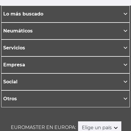
Lo más buscado
Neumáticos
Servicios
Empresa
Social
Otros
EUROMASTER EN EUROPA:
Elige un país