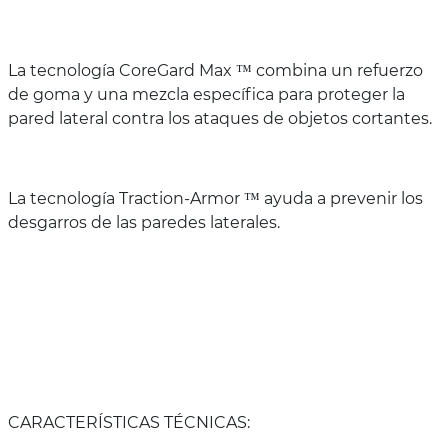
La tecnología CoreGard Max ™ combina un refuerzo
de goma y una mezcla específica para proteger la
pared lateral contra los ataques de objetos cortantes.
La tecnología Traction-Armor ™ ayuda a prevenir los
desgarros de las paredes laterales.
CARACTERÍSTICAS TÉCNICAS: