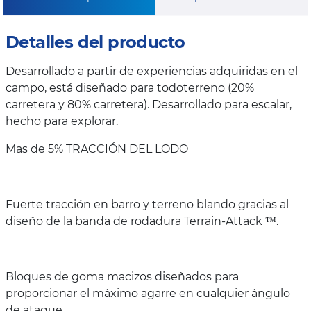
Detalles del producto
Desarrollado a partir de experiencias adquiridas en el
campo, está diseñado para todoterreno (20%
carretera y 80% carretera). Desarrollado para escalar,
hecho para explorar.
Mas de 5% TRACCIÓN DEL LODO
Fuerte tracción en barro y terreno blando gracias al
diseño de la banda de rodadura Terrain-Attack ™.
Bloques de goma macizos diseñados para
proporcionar el máximo agarre en cualquier ángulo
de ataque.