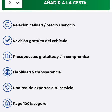
AÑADIR A LA CESTA
Relación calidad / precio / servicio
Revisión gratuita del vehículo
Presupuestos gratuitos y sin compromiso
Fiabilidad y transparencia
Una red de expertos a tu servicio
Pago 100% seguro