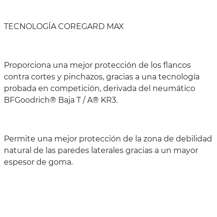
TECNOLOGÍA COREGARD MAX
Proporciona una mejor protección de los flancos
contra cortes y pinchazos, gracias a una tecnología
probada en competición, derivada del neumático
BFGoodrich® Baja T / A® KR3.
Permite una mejor protección de la zona de debilidad
natural de las paredes laterales gracias a un mayor
espesor de goma.