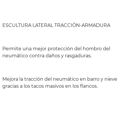
ESCULTURA LATERAL TRACCIÓN-ARMADURA
Permite una mejor protección del hombro del
neumático contra daños y rasgaduras.
Mejora la tracción del neumático en barro y nieve
gracias a los tacos masivos en los flancos.