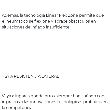
Además, la tecnología Linear Flex Zone permite que
el neumático se flexione y abrace obstáculos en
situaciones de inflado insuficiente.
+ 27% RESISTENCIA LATERAL
Vaya a lugares donde otros siempre han soñado con
ir, gracias a las innovaciones tecnológicas probadas en
la competencia.