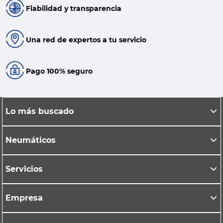
Fiabilidad y transparencia
Una red de expertos a tu servicio
Pago 100% seguro
Lo más buscado
Neumáticos
Servicios
Empresa