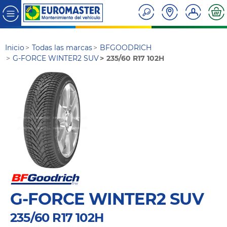
Inicio
Todas las marcas
BFGOODRICH
G-FORCE WINTER2 SUV
235/60 R17 102H
G-FORCE WINTER2 SUV
235/60 R17 102H