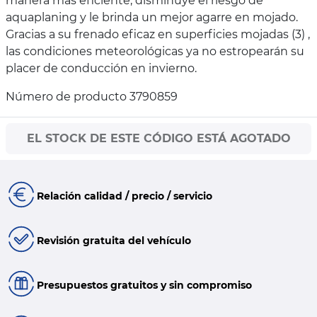
manera más eficiente, disminuye el riesgo de
aquaplaning y le brinda un mejor agarre en mojado.
Gracias a su frenado eficaz en superficies mojadas (3) ,
las condiciones meteorológicas ya no estropearán su
placer de conducción en invierno.
Número de producto 3790859
EL STOCK DE ESTE CÓDIGO ESTÁ AGOTADO
Relación calidad / precio / servicio
Revisión gratuita del vehículo
Presupuestos gratuitos y sin compromiso