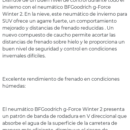
Disfrute de un buen nivel de control durante todo el
invierno con el neumático BFGoodrich g-Force
Winter 2. En la nieve, este neumático de invierno para
SUV ofrece un agarre fuerte, un comportamiento
mejorado y distancias de frenado reducidas . Un
nuevo compuesto de caucho permite acortar las
distancias de frenado sobre hielo y le proporciona un
buen nivel de seguridad y control en condiciones
invernales difíciles.
Excelente rendimiento de frenado en condiciones
húmedas:
El neumático BFGoodrich g-Force Winter 2 presenta
un patrón de banda de rodadura en V direccional que
absorbe el agua de la superficie de la carretera de