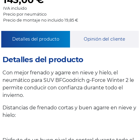
IVA incluido
Precio por neumático
Precio de montaje no incluido 19,85 €
Detalles del producto
Opinión del cliente
Detalles del producto
Con mejor frenado y agarre en nieve y hielo, el
neumático para SUV BFGoodrich g-Force Winter 2 le
permite conducir con confianza durante todo el
invierno.
Distancias de frenado cortas y buen agarre en nieve y
hielo: