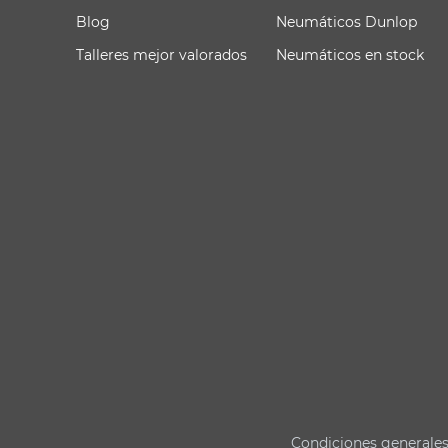
Blog
Neumáticos Dunlop
Talleres mejor valorados
Neumáticos en stock
Condiciones generale