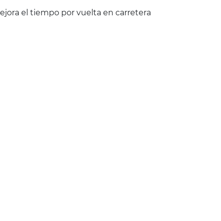
jora el tiempo por vuelta en carretera