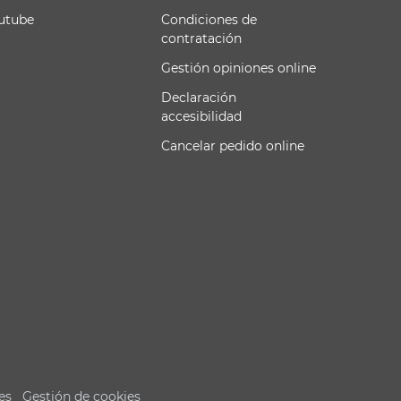
utube
Condiciones de
contratación
Gestión opiniones online
Declaración
accesibilidad
Cancelar pedido online
es
Gestión de cookies